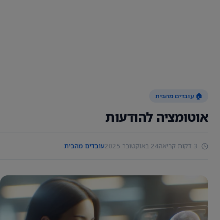
🏠 עובדים מהבית
אוטומציה להודעות
3 דקות קריאה
24 באוקטובר 2025
עובדים מהבית