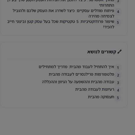
3
התחרותי
פיתוח מודלים עסקיים: כיצד לשדרג את העסק שלכם ולהוביל
4
לצמיחה מהירה
שיפור פרודוקטיביות: 5 טקטיקות שכל בעל עסק קטן ובינוני חייב
5
להכיר!
🔗 קשורים לנושא
איך להתחיל לעבוד מהבית: מדריך למתחילים
1
פלטפורמות פרילנסרים לעבודה מהבית
2
עבודה מהבית וההשפעה על הגיוון וההכללה
3
רעיונות לעבודה מהבית
4
תעסוקה מהבית
5