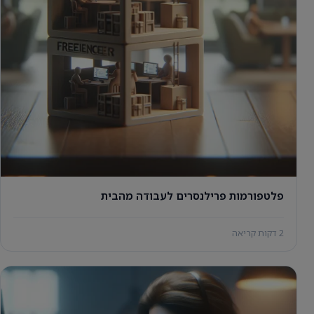
פלטפורמות פרילנסרים לעבודה מהבית
2 דקות קריאה