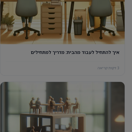
איך להתחיל לעבוד מהבית: מדריך למתחילים
3 דקות קריאה