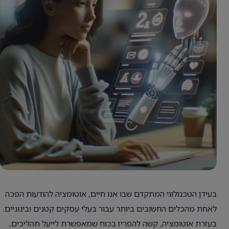
בעידן הטכנולוגי המתקדם שבו אנו חיים, אוטומציה להודעות הפכה
לאחת מהכלים החשובים ביותר עבור בעלי עסקים קטנים ובינוניים.
בעזרת אוטומציה, קשה להפריז בכוח שמאפשרת לייעל תהליכים,