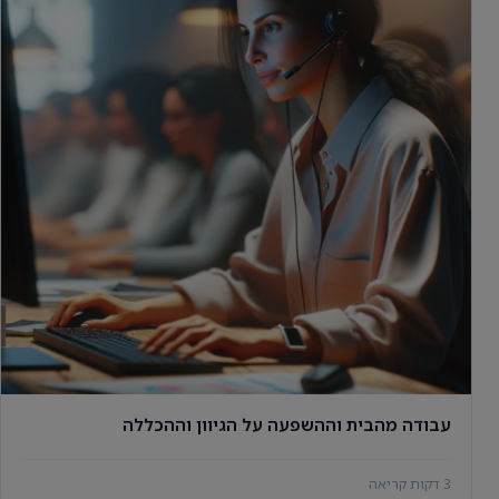
עבודה מהבית וההשפעה על הגיוון וההכללה
3 דקות קריאה