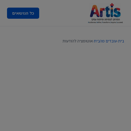
כל הנושאים
בית
›
עובדים מהבית
›
אוטומציה להודעות