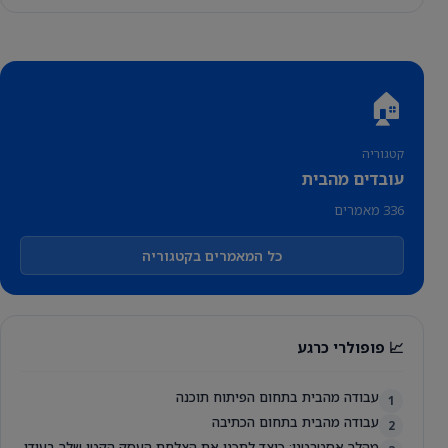
🏠
קטגוריה
עובדים מהבית
336 מאמרים
כל המאמרים בקטגוריה
📈 פופולרי כרגע
עבודה מהבית בתחום הפיתוח תוכנה
1
עבודה מהבית בתחום הכתיבה
2
מהלך אסטרטגי: כיצד לתכנן את הצלחת העסק הקטן שלך בעידן