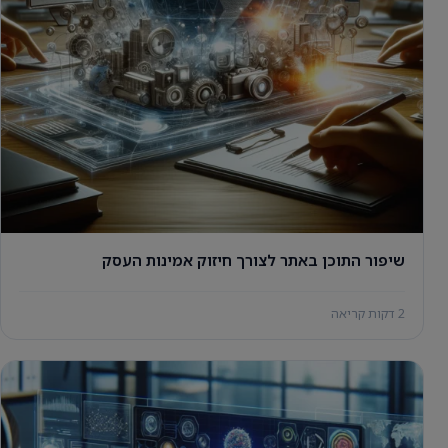
שיפור התוכן באתר לצורך חיזוק אמינות העסק
2 דקות קריאה