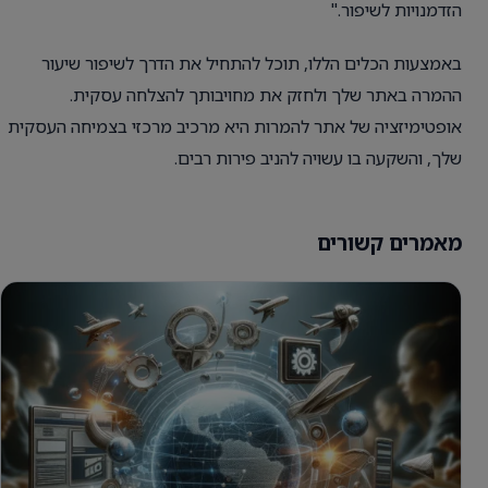
הזדמנויות לשיפור."
באמצעות הכלים הללו, תוכל להתחיל את הדרך לשיפור שיעור
ההמרה באתר שלך ולחזק את מחויבותך להצלחה עסקית.
אופטימיזציה של אתר להמרות היא מרכיב מרכזי בצמיחה העסקית
שלך, והשקעה בו עשויה להניב פירות רבים.
מאמרים קשורים