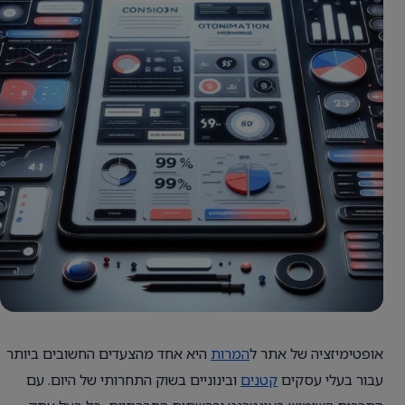
אופטימיזציה של אתר ל
המרות
היא אחד מהצעדים החשובים ביותר
עבור בעלי עסקים
קטנים
ובינוניים בשוק התחרותי של היום. עם