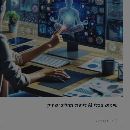
שימוש בכלי AI לייעול תהליכי שיווק
2 דקות קריאה