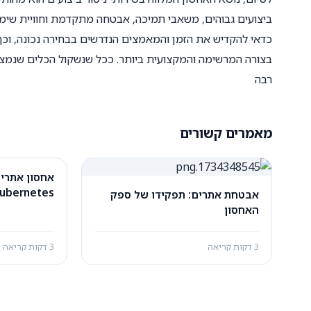
ביצועים גבוהים, משאבי תמיכה, אבטחה מתקדמת וחוויית שימו
כדאי להקדיש את הזמן והמאמצים הנדרשים בבחירה נכונה, ו
בצורה המרשימה והמקצועית ביותר. ככל שנשקול הכלים שנמצא
רבה
מאמרים קשורים
אחסון אתרי
ubernetes
אבטחת אתרים: תפקידו של ספק
האחסון
3 דקות קריאה
3 דקות קריאה