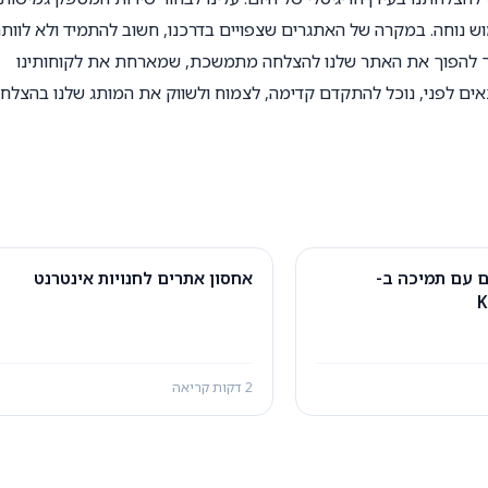
ש נוחה. במקרה של האתגרים שצפויים בדרכנו, חשוב להתמיד ולא לוותר
כך להפוך את האתר שלנו להצלחה מתמשכת, שמארחת את לקוחותינו
ים לפני, נוכל להתקדם קדימה, לצמוח ולשווק את המותג שלנו בהצלח
ם עם תמיכה ב-
אחסון אתרים לחנויות אינטרנט
K
2 דקות קריאה