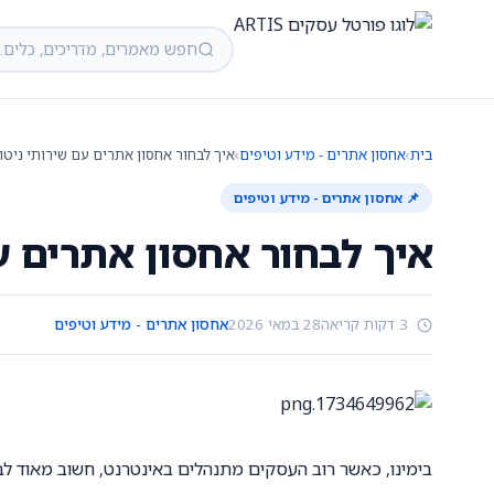
בית
›
אחסון אתרים - מידע וטיפים
›
איך לבחור אחסון אתרים עם שירותי ניטו
📌 אחסון אתרים - מידע וטיפים
איך לבחור אחסון אתרים עם
3 דקות קריאה
28 במאי 2026
אחסון אתרים - מידע וטיפים
בימינו, כאשר רוב העסקים מתנהלים באינטרנט, חשוב מאוד ל