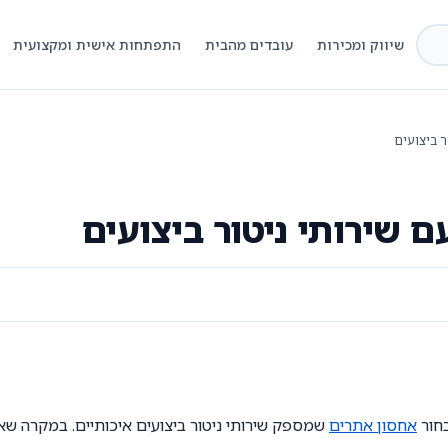
שיווק ומכירות
עובדים מהבית
התפתחות אישית ומקצועית
ר ביצועים
 שירותי ניטור ביצועים
בחור
אחסון אתרים
שמספק שירותי ניטור ביצועים איכותיים. במקרה שאנ