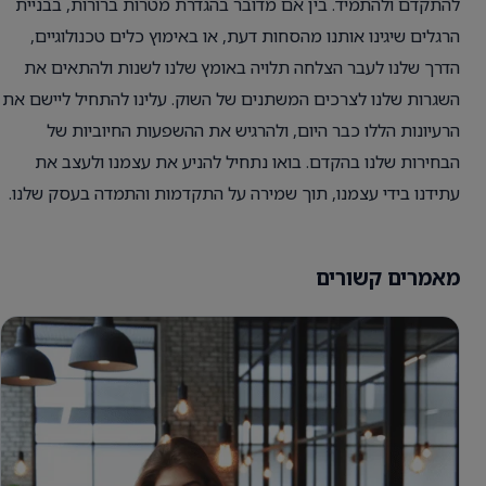
להתקדם ולהתמיד. בין אם מדובר בהגדרת מטרות ברורות, בבניית
הרגלים שיגינו אותנו מהסחות דעת, או באימוץ כלים טכנולוגיים,
הדרך שלנו לעבר הצלחה תלויה באומץ שלנו לשנות ולהתאים את
השגרות שלנו לצרכים המשתנים של השוק. עלינו להתחיל ליישם את
הרעיונות הללו כבר היום, ולהרגיש את ההשפעות החיוביות של
הבחירות שלנו בהקדם. בואו נתחיל להניע את עצמנו ולעצב את
עתידנו בידי עצמנו, תוך שמירה על התקדמות והתמדה בעסק שלנו.
מאמרים קשורים