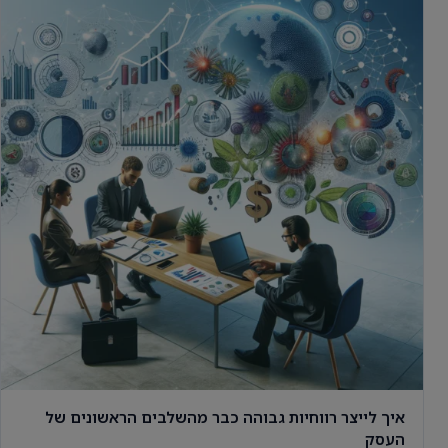
איך לייצר רווחיות גבוהה כבר מהשלבים הראשונים של
העסק