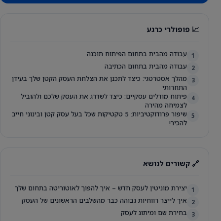
📈 פופולרי כרגע
עבודה מהבית בתחום הפיתוח תוכנה
1
עבודה מהבית בתחום הכתיבה
2
מהלך אסטרטגי: כיצד לתכנן את הצלחת העסק הקטן שלך בעידן
3
התחרותי
פיתוח מודלים עסקיים: כיצד לשדרג את העסק שלכם ולהוביל
4
לצמיחה מהירה
שיפור פרודוקטיביות: 5 טקטיקות שכל בעל עסק קטן ובינוני חייב
5
להכיר!
🔗 קשורים לנושא
יצירת מוניטין לעסק חדש – איך להפוך לאוטוריטה בתחום שלך
1
איך לייצר רווחיות גבוהה כבר מהשלבים הראשונים של העסק
2
בחירת שם ומיתוג לעסק
3