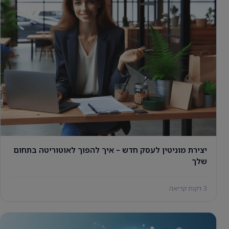
יצירת מוניטין לעסק חדש – איך להפוך לאוטוריטה בתחום
שלך
3 דקות קריאה