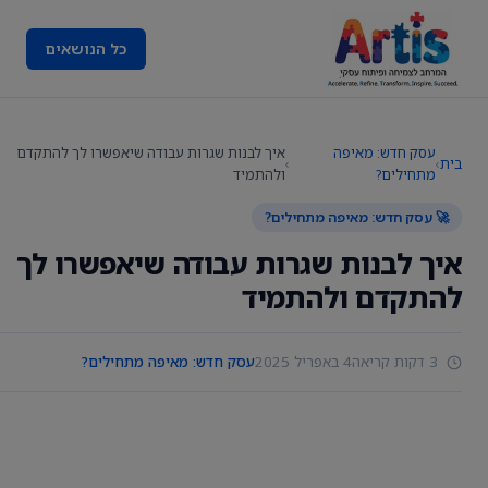
כל הנושאים
עסק חדש: מאיפה
איך לבנות שגרות עבודה שיאפשרו לך להתקדם
בית
›
›
מתחילים?
ולהתמיד
🚀 עסק חדש: מאיפה מתחילים?
איך לבנות שגרות עבודה שיאפשרו לך
להתקדם ולהתמיד
3 דקות קריאה
4 באפריל 2025
עסק חדש: מאיפה מתחילים?