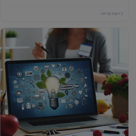
3 דקות קריאה