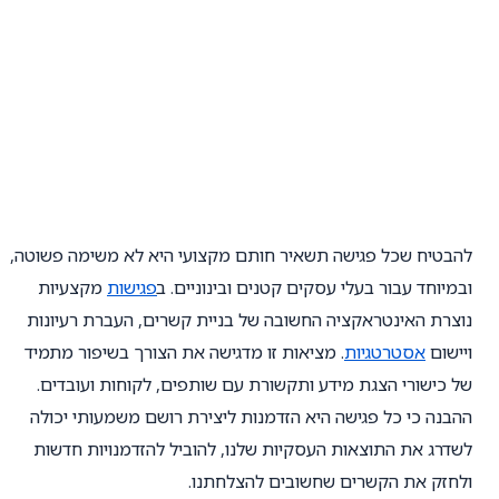
להבטיח שכל פגישה תשאיר חותם מקצועי היא לא משימה פשוטה,
ובמיוחד עבור בעלי עסקים קטנים ובינוניים. ב
פגישות
מקצעיות
נוצרת האינטראקציה החשובה של בניית קשרים, העברת רעיונות
ויישום
אסטרטגיות
. מציאות זו מדגישה את הצורך בשיפור מתמיד
של כישורי הצגת מידע ותקשורת עם שותפים, לקוחות ועובדים.
ההבנה כי כל פגישה היא הזדמנות ליצירת רושם משמעותי יכולה
לשדרג את התוצאות העסקיות שלנו, להוביל להזדמנויות חדשות
ולחזק את הקשרים שחשובים להצלחתנו.