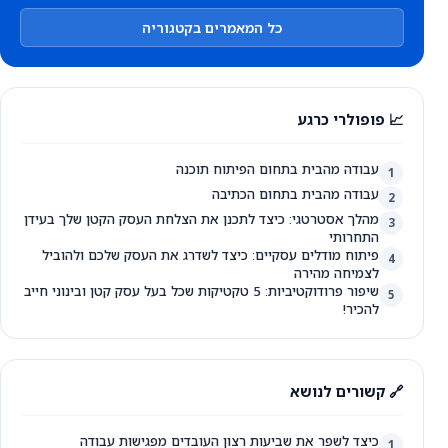
כל המאמרים בקטגוריה
📈 פופולרי כרגע
עבודה מהבית בתחום הפיתוח תוכנה
1
עבודה מהבית בתחום הכתיבה
2
מהלך אסטרטגי: כיצד לתכנן את הצלחת העסק הקטן שלך בעידן
3
התחרותי
פיתוח מודלים עסקיים: כיצד לשדרג את העסק שלכם ולהוביל
4
לצמיחה מהירה
שיפור פרודוקטיביות: 5 טקטיקות שכל בעל עסק קטן ובינוני חייב
5
להכיר!
🔗 קשורים לנושא
כיצד לשפר את שביעות רצון העובדים מפגישות עבודה
1