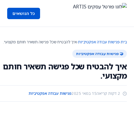
כל הנושאים
בית
›
פגישות עבודה אפקטיביות
›
איך להבטיח שכל פגישה תשאיר חותם מקצועי.
🤝 פגישות עבודה אפקטיביות
איך להבטיח שכל פגישה תשאיר חותם
מקצועי.
2 דקות קריאה
15 במאי 2025
פגישות עבודה אפקטיביות