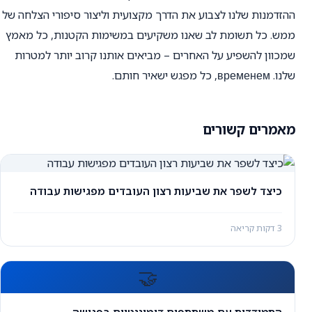
ההזדמנות שלנו לצבוע את הדרך מקצועית וליצור סיפורי הצלחה של
ממש. כל תשומת לב שאנו משקיעים במשימות הקטנות, כל מאמץ
שמכוון להשפיע על האחרים – מביאים אותנו קרוב יותר למטרות
שלנו. временем, כל מפגש ישאיר חותם.
מאמרים קשורים
כיצד לשפר את שביעות רצון העובדים מפגישות עבודה
3 דקות קריאה
🤝