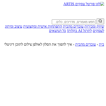
שיווק ומכירות
עובדים מהבית
התפתחות אישית ומקצועית
עיצוב ומיתוג
לעסקים
לתרגל AI בקלות!
כל הנושאים
בית
›
עובדים מהבית
›
איך להפוך את הסלון לאולפן צילום לתוכן דיגיטלי