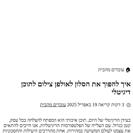
🏠 עובדים מהבית
איך להפוך את הסלון לאולפן צילום לתוכן
דיגיטלי
3 דקות קריאה
19 באפריל 2025
עובדים מהבית
בעידן הדיגיטלי של היום, תוכן איכותי הוא המפתח להצלחה בכל עסק,
קטן כגדול. עם העלייה של הפלטפורמות הדיגיטליות, אנו חייבים להתאים
את עצמנו לעולם המשתנה במהירות. אחת מהדרכים היעילות והחסכוניות