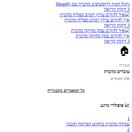
ניהול חנות דרופשיפינג מהבית עם Shopify
3 דקות קריאה
איך להקים ערוץ יוטיוב מצליח מהבית
3 דקות קריאה
איך להקים עסק מוזיקה מהבית
3 דקות קריאה
🏠
קטגוריה
עובדים מהבית
336 מאמרים
כל המאמרים בקטגוריה
📈 פופולרי כרגע
1
עבודה מהבית בתחום הפיתוח תוכנה
2