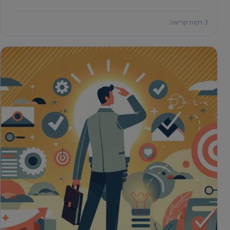
3 דקות קריאה