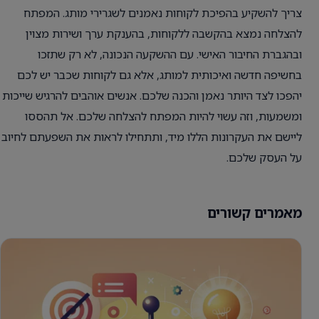
צריך להשקיע בהפיכת לקוחות נאמנים לשגרירי מותג. המפתח
להצלחה נמצא בהקשבה ללקוחות, בהענקת ערך ושירות מצוין
ובהגברת החיבור האישי. עם ההשקעה הנכונה, לא רק שתזכו
בחשיפה חדשה ואיכותית למותג, אלא גם לקוחות שכבר יש לכם
יהפכו לצד היותר נאמן והכנה שלכם. אנשים אוהבים להרגיש שייכות
ומשמעות, וזה עשוי להיות המפתח להצלחה שלכם. אל תהססו
ליישם את העקרונות הללו מיד, ותתחילו לראות את השפעתם לחיוב
על העסק שלכם.
מאמרים קשורים