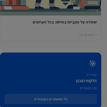
שמירה על עקביות במיתוג בכל הערוצים
3 דקות קריאה
🎯
קטגוריה
הלקוח הנכון
229 מאמרים
כל המאמרים בקטגוריה