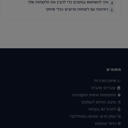
איך להשתמש בנתונים כדי להבין את הלקוחות שלך
4
ראיונות עם לקוחות מרוצים ככלי שיווקי
5
תחומים
📈 שיווק ומכירות
🏠 עובדים מהבית
🧠 התפתחות אישית ומקצועית
🎨 עיצוב ומיתוג לעסקים
🤖 לתרגל AI בקלות!
🚀 עסק חדש: מאיפה מתחילים?
⚙️ ניהול ועסקים