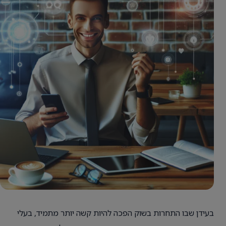
בעידן שבו התחרות בשוק הפכה להיות קשה יותר מתמיד, בעלי