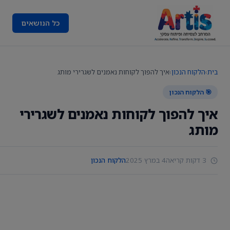
כל הנושאים
בית
›
הלקוח הנכון
›
איך להפוך לקוחות נאמנים לשגרירי מותג
🎯 הלקוח הנכון
איך להפוך לקוחות נאמנים לשגרירי
מותג
3 דקות קריאה
4 במרץ 2025
הלקוח הנכון