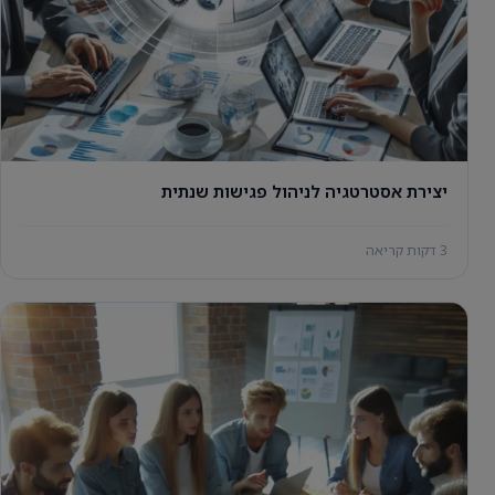
יצירת אסטרטגיה לניהול פגישות שנתית
3 דקות קריאה