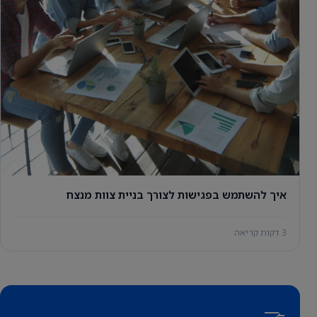
איך להשתמש בפגישות לצורך בניית צוות מנצח
3 דקות קריאה