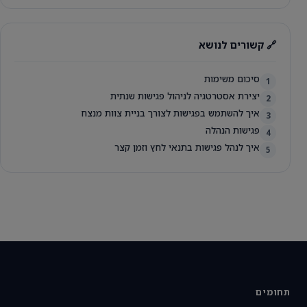
🔗 קשורים לנושא
סיכום משימות
1
יצירת אסטרטגיה לניהול פגישות שנתית
2
איך להשתמש בפגישות לצורך בניית צוות מנצח
3
פגישות הנהלה
4
איך לנהל פגישות בתנאי לחץ וזמן קצר
5
תחומים