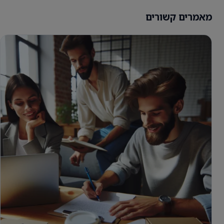
מאמרים קשורים