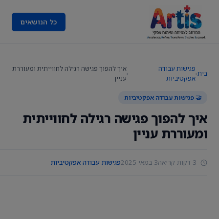
כל הנושאים
פגישות עבודה
איך להפוך פגישה רגילה לחווייתית ומעוררת
בית
›
›
אפקטיביות
עניין
🤝 פגישות עבודה אפקטיביות
איך להפוך פגישה רגילה לחווייתית
ומעוררת עניין
3 דקות קריאה
3 במאי 2025
פגישות עבודה אפקטיביות