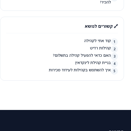
להכיר!
🔗 קשורים לנושא
קוד אתי לקהילה
1
קהילות רדיט
2
האם כדאי להפעיל קהילה בתשלום?
3
בניית קהילת לינקדאין
4
איך להשתמש בקהילות לעידוד מכירות
5