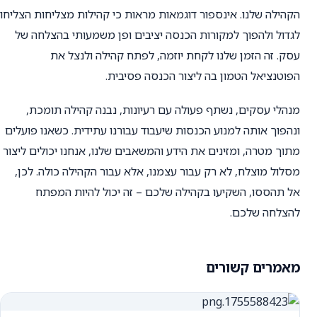
הקהילה שלנו. אינספור דוגמאות מראות כי קהילות מצליחות הצליחו
לגדול ולהפוך למקורות הכנסה יציבים ופן משמעותי בהצלחה של
עסק. זה הזמן שלנו לקחת יוזמה, לפתח קהילה ולנצל את
הפוטנציאל הטמון בה ליצור הכנסה פסיבית.
מנהלי עסקים, נשתף פעולה עם רעיונות, נבנה קהילה תומכת,
ונהפוך אותה למנוע הכנסות שיעבוד עבורנו עתידית. כשאנו פועלים
מתוך מטרה, ומזינים את הידע והמשאבים שלנו, אנחנו יכולים ליצור
מסלול מוצלח, לא רק עבור עצמנו, אלא עבור הקהילה כולה. לכן,
אל תהססו, השקיעו בקהילה שלכם – זה יכול להיות המפתח
להצלחה שלכם.
מאמרים קשורים