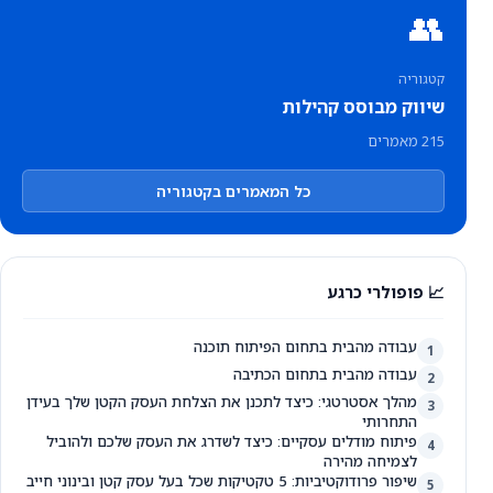
👥
קטגוריה
שיווק מבוסס קהילות
215 מאמרים
כל המאמרים בקטגוריה
📈 פופולרי כרגע
עבודה מהבית בתחום הפיתוח תוכנה
1
עבודה מהבית בתחום הכתיבה
2
מהלך אסטרטגי: כיצד לתכנן את הצלחת העסק הקטן שלך בעידן
3
התחרותי
פיתוח מודלים עסקיים: כיצד לשדרג את העסק שלכם ולהוביל
4
לצמיחה מהירה
שיפור פרודוקטיביות: 5 טקטיקות שכל בעל עסק קטן ובינוני חייב
5