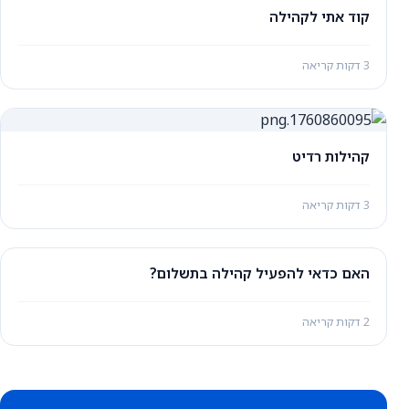
קוד אתי לקהילה
3 דקות קריאה
קהילות רדיט
3 דקות קריאה
האם כדאי להפעיל קהילה בתשלום?
2 דקות קריאה