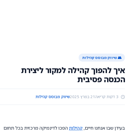
👥 שיווק מבוסס קהילות
איך להפוך קהילה למקור ליצירת
הכנסה פסיבית
3 דקות קריאה
21 במרץ 2025
שיווק מבוסס קהילות
בעידן שבו אנחנו חיים,
קהילות
הפכו לדינמיקה מרכזית בכל תחום