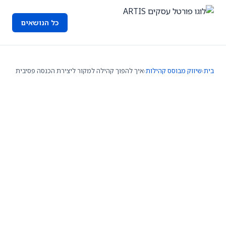
כל הנושאים
בית
›
שיווק מבוסס קהילות
›
איך להפוך קהילה למקור ליצירת הכנסה פסיבית