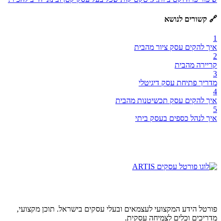
🔗 קשורים לנושא
1
איך להקים עסק ציור מהבית
2
קריירה מהבית
3
מדריך פתיחת עסק דיגיטלי
4
איך להקים עסק תכשיטנות מהבית
5
איך לנהל כספים בעסק ביתי
פורטל הידע המקצועי לעצמאים ובעלי עסקים בישראל. תוכן מקצועי,
מדריכים וכלים לצמיחה עסקית.