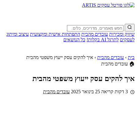
שיווק ומכירות
עובדים מהבית
התפתחות אישית ומקצועית
עיצוב ומיתוג
לעסקים
לתרגל AI בקלות!
כל הנושאים
בית
›
עובדים מהבית
›
איך להקים עסק ייעוץ משפטי מהבית
🏠 עובדים מהבית
איך להקים עסק ייעוץ משפטי מהבית
3 דקות קריאה
25 בינואר 2025
עובדים מהבית