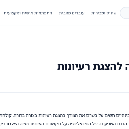
שיווק ומכירות
עובדים מהבית
התפתחות אישית ומקצועית
 להצגת רעיונות
וניים חשים על בשרם את הצורך בהצגת רעיונות בצורה ברורה, קולחת
ה. הבנת השפעתה של הוויזואליזציה על תקשורת האינפורמציה היא מכריע