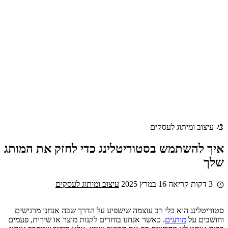
🎨 עיצוב ומיתוג לעסקים
איך להשתמש בסטוריטלינג כדי לחזק את המותג
שלך
3 דקות קריאה
16 במרץ 2025
עיצוב ומיתוג לעסקים
סטוריטלינג הוא כלי רב עוצמה שישפיע על הדרך שבה אנחנו מרגישים
וחושבים על
מותגים
. כאשר אנחנו בוחרים לקנות מוצר או שירות, פעמים