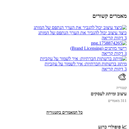
מאמרים קשורים
כיצד עיצוב יכול להגביר את הערך הנתפס של המותג
3 דקות קריאה
רישוי מותגים (Brand Licensing)
3 דקות קריאה
מיתוג ברשתות חברתיות: איך לשמור על עקביות
3 דקות קריאה
🎨
קטגוריה
עיצוב ומיתוג לעסקים
311 מאמרים
כל המאמרים בקטגוריה
📈 פופולרי כרגע