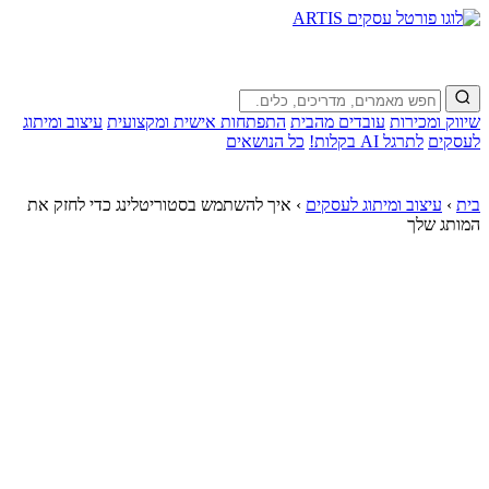
שיווק ומכירות
עובדים מהבית
התפתחות אישית ומקצועית
עיצוב ומיתוג
לעסקים
לתרגל AI בקלות!
כל הנושאים
בית
›
עיצוב ומיתוג לעסקים
›
איך להשתמש בסטוריטלינג כדי לחזק את
המותג שלך