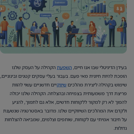
בעידן הדיגיטלי שבו אנו חיים,
השפעת
הקהילה על העסק שלנו
הופכת להיות חיונית מאי פעם. בעבור בעלי עסקים קטנים ובינוניים,
שימוש בקהילה ליצירת מהלכים
שיווק
יים חדשניים עשוי להוות
פריצת דרך משמעותית בצמיחה ובהצלחה. הקהילה שלנו יכולה
להפוך לא רק למקור ללקוחות חדשים, אלא גם לתמוך, להניע
ולקדם את המהלכים השיווקיים שלנו. מדובר באסטרטגיה שנשענת
על חיבור אמיתי עם לקוחות, שותפים וצלמים, שמביאה להצלחות
גדולות.