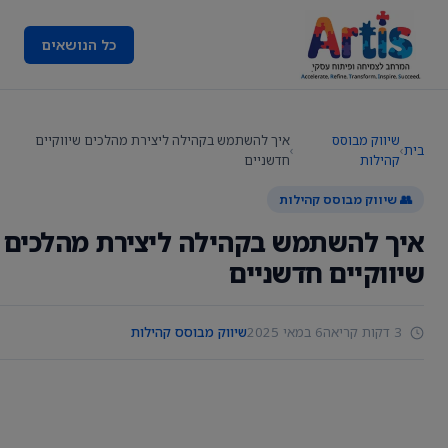
כל הנושאים
שיווק מבוסס
איך להשתמש בקהילה ליצירת מהלכים שיווקיים
בית
›
›
קהילות
חדשניים
👥 שיווק מבוסס קהילות
איך להשתמש בקהילה ליצירת מהלכים
שיווקיים חדשניים
3 דקות קריאה
6 במאי 2025
שיווק מבוסס קהילות