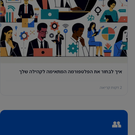
איך לבחור את הפלטפורמה המתאימה לקהילה שלך
2 דקות קריאה
👥