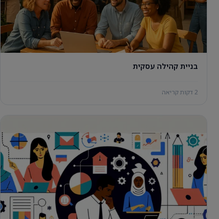
בניית קהילה עסקית
2 דקות קריאה