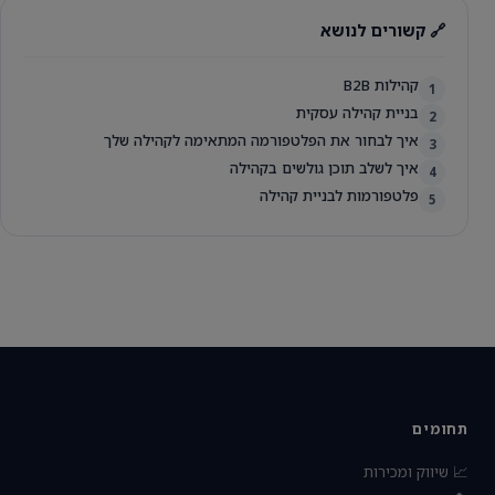
🔗 קשורים לנושא
קהילות B2B
1
בניית קהילה עסקית
2
איך לבחור את הפלטפורמה המתאימה לקהילה שלך
3
איך לשלב תוכן גולשים בקהילה
4
פלטפורמות לבניית קהילה
5
תחומים
📈 שיווק ומכירות