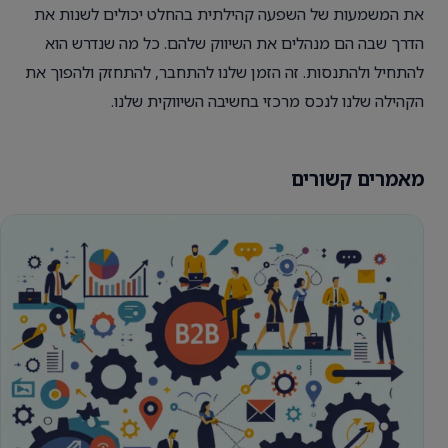
את המשמעות של השפעה קהילתית בהחלט יכולים לשנות את
הדרך שבה הם מנהלים את השיווק שלהם. כל מה שנדרש הוא
להתחיל ולהתנסות. זה הזמן שלנו להתחבר, להתחזק ולהפוך את
הקהילה שלנו לנכס מרכזי בחשיבה השיווקית שלנו.
מאמרים קשורים