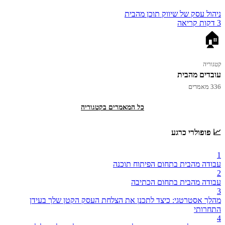
ניהול עסק של שיווק תוכן מהבית
3 דקות קריאה
🏠
קטגוריה
עובדים מהבית
336 מאמרים
כל המאמרים בקטגוריה
📈 פופולרי כרגע
1
עבודה מהבית בתחום הפיתוח תוכנה
2
עבודה מהבית בתחום הכתיבה
3
מהלך אסטרטגי: כיצד לתכנן את הצלחת העסק הקטן שלך בעידן
התחרותי
4