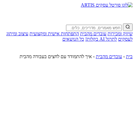
שיווק ומכירות
עובדים מהבית
התפתחות אישית ומקצועית
עיצוב ומיתוג
לעסקים
לתרגל AI בקלות!
כל הנושאים
בית
›
עובדים מהבית
›
איך להתמודד עם לחצים בעבודה מהבית