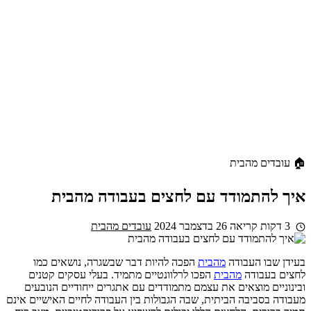
🏠 עובדים מהבית
איך להתמודד עם לחצים בעבודה מהבית
3 דקות קריאה
26 בדצמבר 2024
עובדים מהבית
בעידן שבו העבודה
מהבית
הפכה להיות דבר שבשגרה, נושאים כמו
לחצים בעבודה
מהבית
הפכו לרלוונטיים מתמיד. בעלי עסקים קטנים
ובינוניים מוצאים את עצמם מתמודדים עם אתגרים ייחודיים הנובעים
מעבודה בסביבה הביתית, שבה הגבולות בין העבודה לחיים האישיים אינם