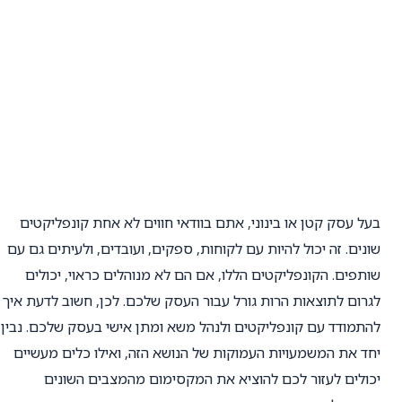
בעל עסק קטן או בינוני, אתם בוודאי חווים לא אחת קונפליקטים
שונים. זה יכול להיות עם לקוחות, ספקים, ועובדים, ולעיתים גם עם
שותפים. הקונפליקטים הללו, אם הם לא מנוהלים כראוי, יכולים
לגרום לתוצאות הרות גורל עבור העסק שלכם. לכן, חשוב לדעת איך
להתמודד עם קונפליקטים ולנהל משא ומתן אישי בעסק שלכם. נבין
יחד את המשמעויות העמוקות של הנושא הזה, ואילו כלים מעשיים
יכולים לעזור לכם להוציא את המקסימום מהמצבים השונים