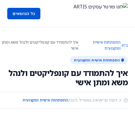
כל הנושאים
התפתחות אישית
איך להתמודד עם קונפליקטים ולנהל משא ומתן
בית
›
›
ומקצועית
אישי
🧠 התפתחות אישית ומקצועית
איך להתמודד עם קונפליקטים ולנהל
משא ומתן אישי
3 דקות קריאה
24 באפריל 2025
התפתחות אישית ומקצועית