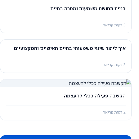
בניית תחושת משמעות ומטרה בחיים
3 דקות קריאה
איך לייצר שינוי משמעותי בחיים האישיים והמקצועיים
3 דקות קריאה
הקשבה פעילה ככלי להעצמה
2 דקות קריאה