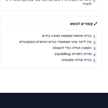
5
להכיר!
🔗 קשורים לנושא
בניית תחושת משמעות ומטרה בחיים
1
איך לייצר שינוי משמעותי בחיים האישיים והמקצועיים
2
הקשבה פעילה ככלי להעצמה
3
שדרוג כישורים (Upskilling)
4
בניית קהילה מקצועית.
5