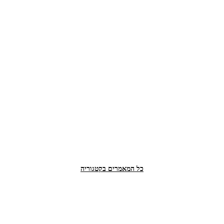
כל המאמרים בקטגוריה