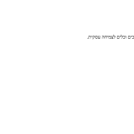
ים וכלים לצמיחה עסקית.