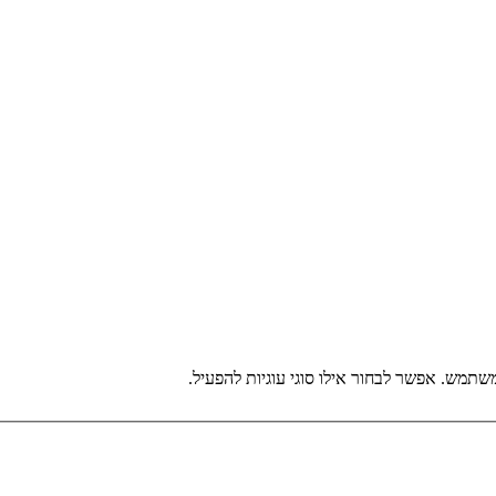
תמש. אפשר לבחור אילו סוגי עוגיות להפעיל.