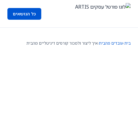
כל הנושאים
בית
›
עובדים מהבית
›
איך ליצור ולמכור קורסים דיגיטליים מהבית