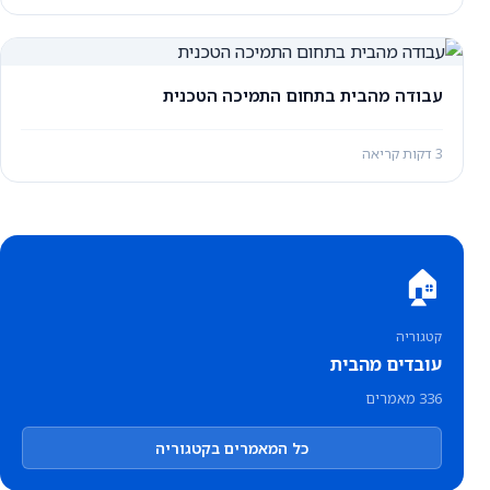
עבודה מהבית בתחום התמיכה הטכנית
3 דקות קריאה
🏠
קטגוריה
עובדים מהבית
336 מאמרים
כל המאמרים בקטגוריה