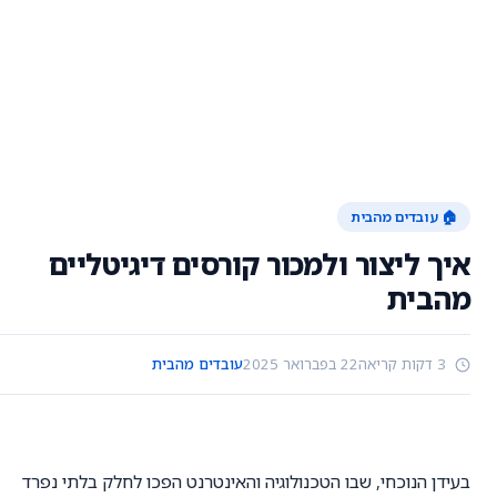
🏠 עובדים מהבית
איך ליצור ולמכור קורסים דיגיטליים
מהבית
3 דקות קריאה
22 בפברואר 2025
עובדים מהבית
בעידן הנוכחי, שבו הטכנולוגיה והאינטרנט הפכו לחלק בלתי נפרד