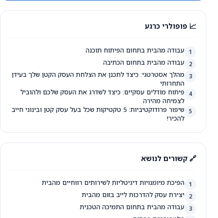
📈 פופולרי כרגע
עבודה מהבית בתחום הפיתוח תוכנה
1
עבודה מהבית בתחום הכתיבה
2
מהלך אסטרטגי: כיצד לתכנן את הצלחת העסק הקטן שלך בעידן
3
התחרותי
פיתוח מודלים עסקיים: כיצד לשדרג את העסק שלכם ולהוביל
4
לצמיחה מהירה
שיפור פרודוקטיביות: 5 טקטיקות שכל בעל עסק קטן ובינוני חייב
5
להכיר!
🔗 קשורים לנושא
הפיכת מיומנויות דיגיטליות לשירותים רווחיים מהבית
1
יצירת עסק להדרכות לייב בזום מהבית
2
עבודה מהבית בתחום התמיכה הטכנית
3