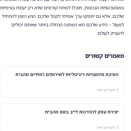
באסטרטגיות הנכונות, תוכלו לפתח קורסים שלא רק יעמדו בציפיות
שלכם, אלא גם יספקו ערך אמיתי לקהל שלכם. הגיע הזמן להתחיל
לפעול – הידע שלכם הוא המתנה הגדולה ביותר שאתם יכולים
להעניק לעולם.
מאמרים קשורים
הפיכת מיומנויות דיגיטליות לשירותים רווחיים מהבית
3 דקות קריאה
יצירת עסק להדרכות לייב בזום מהבית
3 דקות קריאה