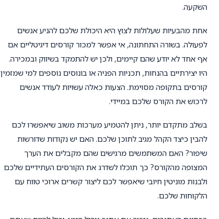
השקעה.
אחת מהבעיות שעלולות לצוץ היא היכולת שלכם להניע אנשים
לפעולה. בשורה התחתונה, אי אפשר למכור קורסים דיגיטליים אם
אף אחד לא יודע שהם קיימים, ולכן יש להתמקד בשיווק ובמכירה.
היו יצירתיים בהנחות, תכניות הפניה או בונוסים נוספים למי שמזמין
קורסים בתקופה מסוימת. הצעות כאלה עשויות לעודד אנשים
לרכוש את הקורס שלכם במיידי.
בשלב מתקדם יותר, ניתן להטמיע מערכות משוב שיאפשרו לכם
להבין כיצד הקהל מגיב לתוכן שלכם. האם יש נקודות שדורשות
שיפור? האם המשתמשים מרגישים שהם מקבלים את הערך
המצופה מהקורס? כך תוכלו לשדרג את הקורסים העתידיים שלכם
ולבנות מוניטין חיובי שיאפשר לכם ליצור קשרים ארוכי טווח עם
הלקוחות שלכם.