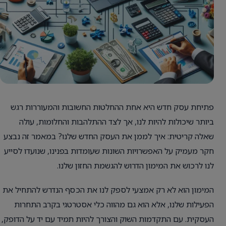
פתיחת עסק חדש היא אחת ההחלטות החשובות והמעוררות רגש
ביותר שיכולות להיות לנו, אך לצד ההתלהבות והחלומות, עולה
שאלה קריטית: איך לממן את העסק החדש שלנו? במאמר זה נבצע
חקר מעמיק על האפשרויות השונות שעומדות בפנינו, שנועדו לסייע
לנו לרכוש את המימון הדרוש להגשמת החזון שלנו.
המימון הוא לא רק אמצעי לספק לנו את הכסף הנדרש להתחיל את
הפעילות שלנו, אלא הוא גם מהווה כלי אסטרטגי בקרב התחרות
העסקית. עם התקדמות השוק והצורך להיות תמיד עם יד על הדופק,