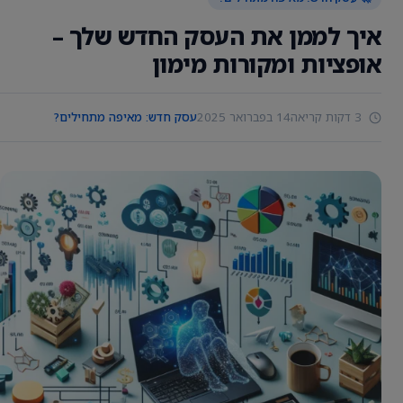
איך לממן את העסק החדש שלך –
אופציות ומקורות מימון
3 דקות קריאה
14 בפברואר 2025
עסק חדש: מאיפה מתחילים?