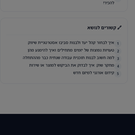
להכיר!
🔗 קשורים לנושא
איך לבחור קהל יעד ולבנות סביבו אסטרטגיית שיווק
1
טעויות נפוצות של יזמים מתחילים ואיך להימנע מהן
2
למה חשוב לבנות תוכנית עבודה שנתית כבר מההתחלה
3
מחקר שוק: איך לבדוק את הביקוש למוצר או שירות
4
קידום אורגני למיזם חדש
5