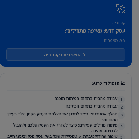
🚀
קטגוריה
עסק חדש: מאיפה מתחילים?
265 מאמרים
כל המאמרים בקטגוריה
📈 פופולרי כרגע
עבודה מהבית בתחום הפיתוח תוכנה
1
עבודה מהבית בתחום הכתיבה
2
מהלך אסטרטגי: כיצד לתכנן את הצלחת העסק הקטן שלך בעידן
3
התחרותי
פיתוח מודלים עסקיים: כיצד לשדרג את העסק שלכם ולהוביל
4
לצמיחה מהירה
שיפור פרודוקטיביות: 5 טקטיקות שכל בעל עסק קטן ובינוני חייב
5