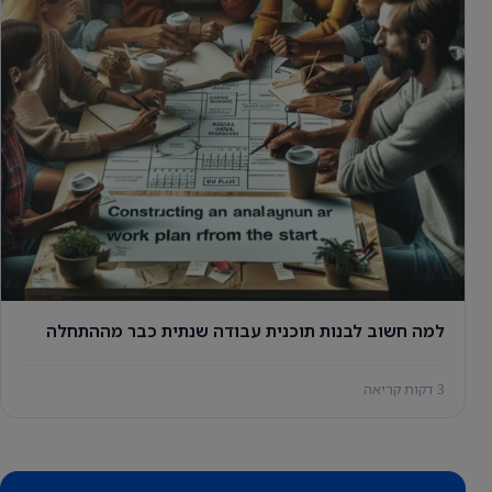
למה חשוב לבנות תוכנית עבודה שנתית כבר מההתחלה
3 דקות קריאה