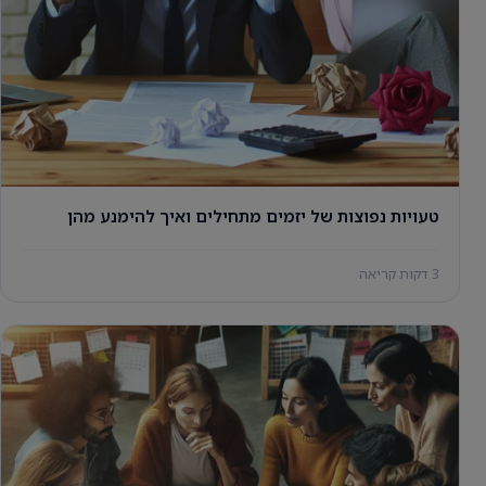
טעויות נפוצות של יזמים מתחילים ואיך להימנע מהן
3 דקות קריאה