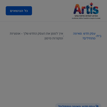
כל הנושאים
עסק חדש: מאיפה
איך לממן את העסק החדש שלך – אופציות
בית
›
›
מתחילים?
ומקורות מימון
🚀 עסק חדש: מאיפה מתחילים?