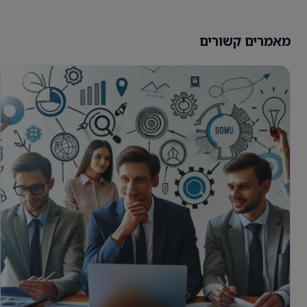
מאמרים קשורים