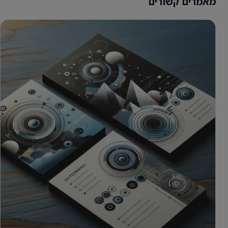
מאמרים קשורים