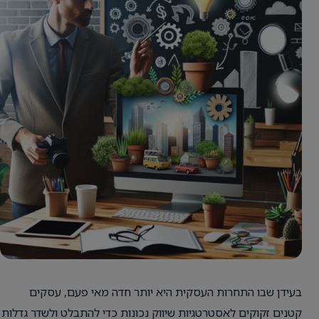
בעידן שבו התחרות העסקית היא יותר חדה מאי פעם, עסקים
קטנים זקוקים לאסטרטגיות שיווק נכונות כדי להתבלט ולשדר גדלות