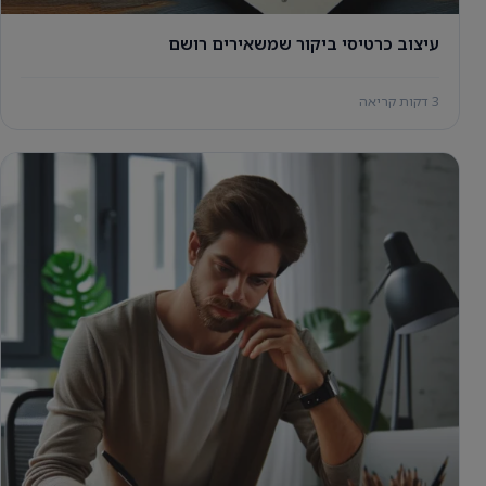
עיצוב כרטיסי ביקור שמשאירים רושם
3 דקות קריאה