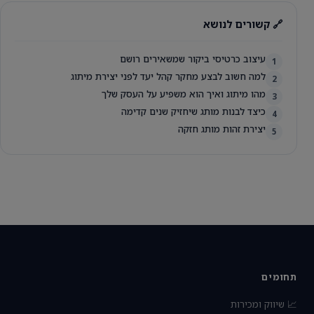
🔗 קשורים לנושא
עיצוב כרטיסי ביקור שמשאירים רושם
1
למה חשוב לבצע מחקר קהל יעד לפני יצירת מיתוג
2
מהו מיתוג ואיך הוא משפיע על העסק שלך
3
כיצד לבנות מותג שיחזיק שנים קדימה
4
יצירת זהות מותג חזקה
5
תחומים
📈 שיווק ומכירות