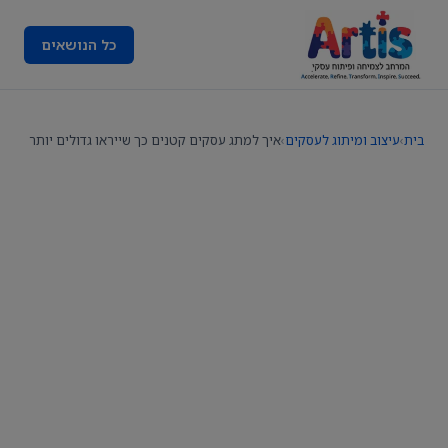
כל הנושאים
בית
›
עיצוב ומיתוג לעסקים
›
איך למתג עסקים קטנים כך שייראו גדולים יותר