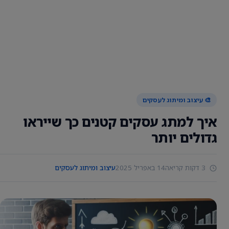
🎨 עיצוב ומיתוג לעסקים
איך למתג עסקים קטנים כך שייראו
גדולים יותר
3 דקות קריאה
14 באפריל 2025
עיצוב ומיתוג לעסקים