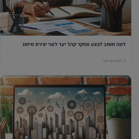
למה חשוב לבצע מחקר קהל יעד לפני יצירת מיתוג
3 דקות קריאה