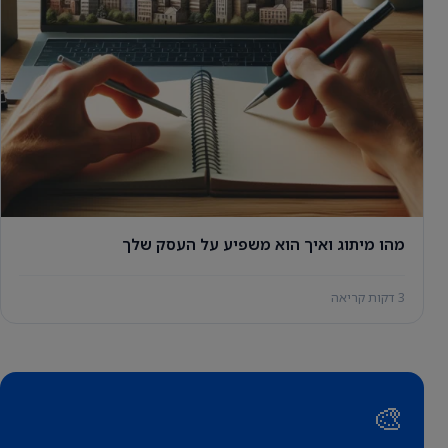
מהו מיתוג ואיך הוא משפיע על העסק שלך
3 דקות קריאה
🎨