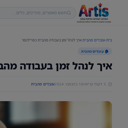
בית
›
עובדים מהבית
›
איך לנהל זמן בעבודה מהבית כפרילנסר
🏠 עובדים מהבית
איך לנהל זמן בעבודה מהב
3 דקות קריאה
16 בדצמבר 2024
עובדים מהבית