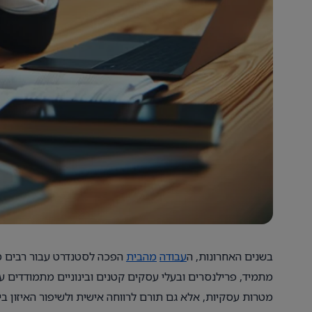
בשנים האחרונות, ה
עבודה
מהבית
הפכה לסטנדרט עבור רבים מא
מתמיד, פרילנסרים ובעלי עסקים קטנים ובינוניים מתמודדים ע
מטרות עסקיות, אלא גם תורם לרווחה אישית ולשיפור האיזון בין