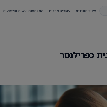
שיווק ומכירות
עובדים מהבית
התפתחות אישית ומקצועית
ית כפרילנסר