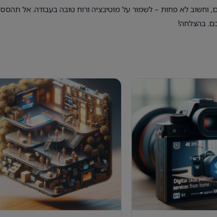
ם, וחשוב לא פחות – לשמור על מוטיבציה ורוח טובה בעבודה. אל תהססו
ם. בהצלחה!