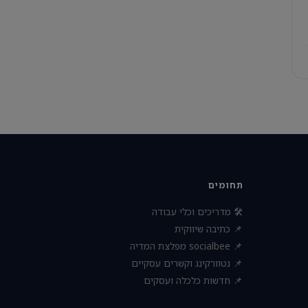
תחומים
🛠 מדריכים וכלי עבודה
📌 כתיבה שיווקית
📌 socialbee מפלצת המדיה
📌 נטוורקינג וקשרים עסקיים
📌 חדשות כלכלה ועסקים