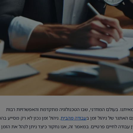
יתנו. בעולם המודרני, שבו הטכנולוגיה מתקדמת והאפשרויות רבות
ם האתגר של ניהול זמן ב
עבודה מהבית
. ניהול זמן נכון לא רק מסייע בה
 עבודה לחיים פרטיים. במאמר זה, אנו נחקור כיצד ניתן לנהל את הזמן