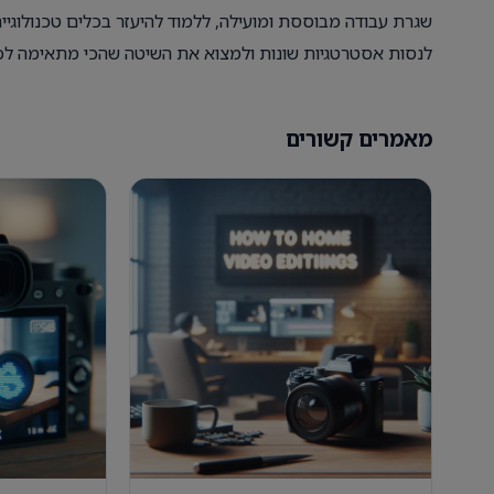
שגרת עבודה מבוססת ומועילה, ללמוד להיעזר בכלים טכנולוגיי
לנסות אסטרטגיות שונות ולמצוא את השיטה שהכי מתאימה לכ
מאמרים קשורים