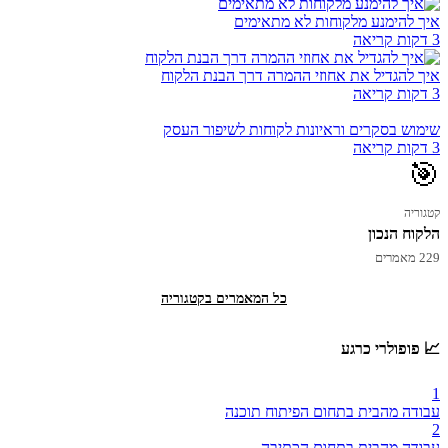
איך להימנע מלקוחות לא מתאימים
3 דקות קריאה
איך להגדיל את אחוזי ההמרה דרך הבנת הלקוח
3 דקות קריאה
שימוש בסקרים וראיונות לקוחות לשיפור העסק
3 דקות קריאה
🎯
קטגוריה
הלקוח הנכון
229 מאמרים
כל המאמרים בקטגוריה
📈 פופולרי כרגע
1
עבודה מהבית בתחום הפיתוח תוכנה
2
עבודה מהבית בתחום הכתיבה