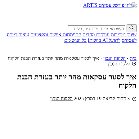
שיווק ומכירות
עובדים מהבית
התפתחות אישית ומקצועית
עיצוב ומיתוג
לעסקים
לתרגל AI בקלות!
כל הנושאים
בית
›
הלקוח הנכון
›
איך לסגור עסקאות מהר יותר בעזרת הבנת הלקוח
🎯 הלקוח הנכון
איך לסגור עסקאות מהר יותר בעזרת הבנת
הלקוח
3 דקות קריאה
19 במרץ 2025
הלקוח הנכון