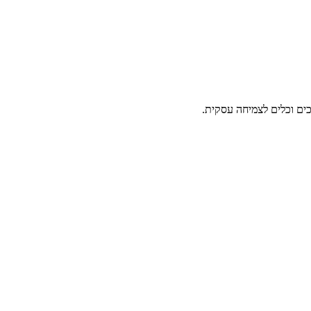
ים וכלים לצמיחה עסקית.