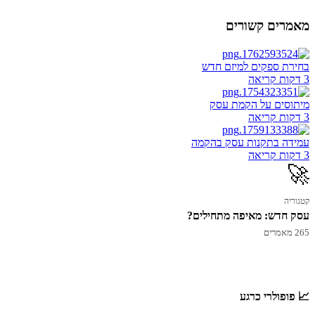
מאמרים קשורים
בחירת ספקים למיזם חדש
3 דקות קריאה
מיתוסים על הקמת עסק
3 דקות קריאה
עמידה בתקנות עסק בהקמה
3 דקות קריאה
🚀
קטגוריה
עסק חדש: מאיפה מתחילים?
265 מאמרים
📈 פופולרי כרגע