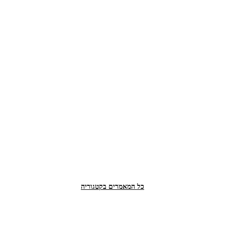
כל המאמרים בקטגוריה