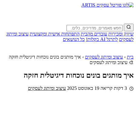
שיווק ומכירות
עובדים מהבית
התפתחות אישית ומקצועית
עיצוב ומיתוג
לעסקים
לתרגל AI בקלות!
כל הנושאים
בית
›
עיצוב ומיתוג לעסקים
›
איך מותגים בונים נוכחות דיגיטלית חזקה
🎨 עיצוב ומיתוג לעסקים
איך מותגים בונים נוכחות דיגיטלית חזקה
3 דקות קריאה
19 באוגוסט 2025
עיצוב ומיתוג לעסקים