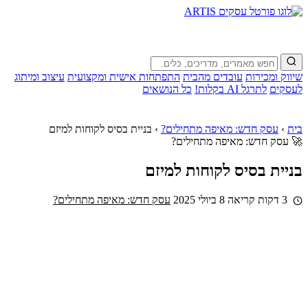
שיווק ומכירות
עובדים מהבית
התפתחות אישית ומקצועית
עיצוב ומיתוג
לעסקים
לתרגל AI בקלות!
כל הנושאים
בית
›
עסק חדש: מאיפה מתחילים?
›
בניית בסיס לקוחות למיזם
🚀 עסק חדש: מאיפה מתחילים?
בניית בסיס לקוחות למיזם
3 דקות קריאה
8 ביולי 2025
עסק חדש: מאיפה מתחילים?