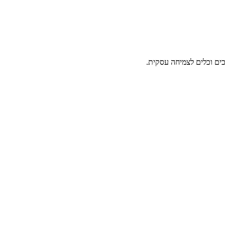
ים וכלים לצמיחה עסקית.