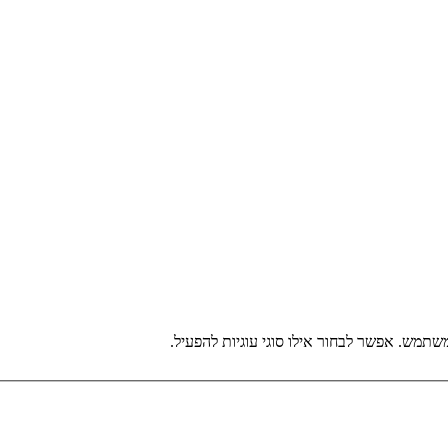
תמש. אפשר לבחור אילו סוגי עוגיות להפעיל.