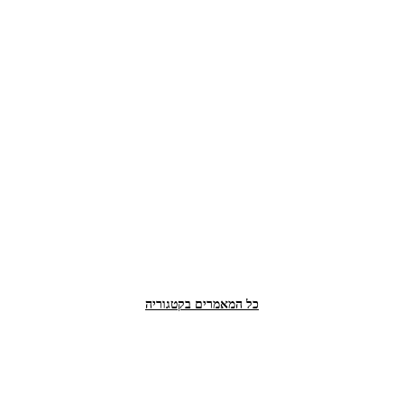
כל המאמרים בקטגוריה