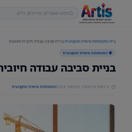
בית
›
התפתחות אישית ומקצועית
›
בניית סביבה עבודה חיובית ותומכת
🧠 התפתחות אישית ומקצועית
בניית סביבה עבודה חיובי
3 דקות קריאה
13 בדצמבר 2024
התפתחות אישית ומקצועית