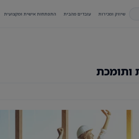
שיווק ומכירות
עובדים מהבית
התפתחות אישית ומקצועית
ת ותומכת