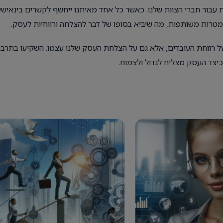
ת עבור חברי הצוות שלנו. כאשר כל אחד מאיתנו ייחשף לקשרים בינאישי
מטרות משותפות, מה שיביא בסופו של דבר להצלחה ורווחיות לעסק.
על רווחת העובדים, אלא גם על הצלחת העסק שלנו עצמו. השקיעו בתרבו
יצד העסק מצליח לגדול ולצמוח.