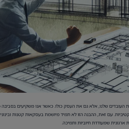
 העובדים שלנו, אלא גם את העסק כולו. כאשר אנו משקיעים בסביבה כז
קטיביות. עם זאת, ההבנה הזו לא תמיד מיושמת בעסקאות קטנות ובינוניו
ת ארגונית שמעודדת חיוביות ותמיכה.