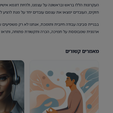
העקרונות הללו בראש ובראשונה על עצמנו, ולהיות דוגמא אישי
חזקים, העובדים ימצאו את עצמם עובדים יחד על מנת להגיע ל
בבניית סביבה עבודה חיובית ותומכת, אנחנו לא רק משפיעים 
ארגונית שמבוססת על תמיכה, הכרה ותקשורת פתוחה, ותראו כ
מאמרים קשורים