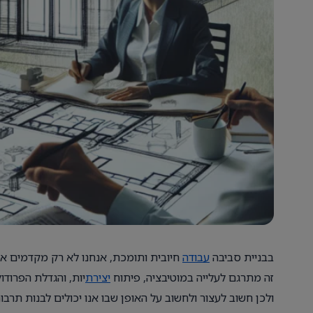
בבניית סביבה
עבודה
חיובית ותומכת, אנחנו לא רק מקדמים את
זה מתרגם לעלייה במוטיבציה, פיתוח
יצירת
יות, והגדלת הפרודו
ולכן חשוב לעצור ולחשוב על האופן שבו אנו יכולים לבנות תרבו