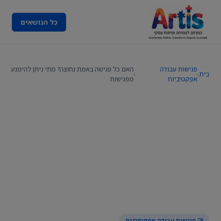
כל הנושאים
פגישות עבודה
האם כל פגישה באמת נחוצה? מתי ניתן להימנע
בית
›
›
אפקטיביות
מפגישות
🤝 פגישות עבודה אפקטיביות