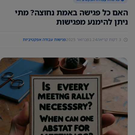
האם כל פגישה באמת נחוצה? מתי
ניתן להימנע מפגישות
3 דקות קריאה
24 בפברואר 2025
פגישות עבודה אפקטיביות