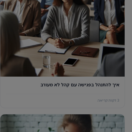
איך להתנהל בפגישה עם קהל לא מעורב
3 דקות קריאה