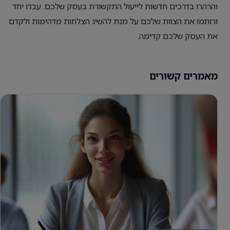
והרהרו בדרכים חדשות לייעול התקשורת בעסק שלכם. עבדו יחד
ורותמו את הצוות שלכם על מנת להשיג הצלחות מדהימות ולקדם
את העסק שלכם קדימה.
מאמרים קשורים