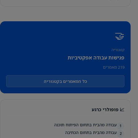
🤝
קטגוריה
פגישות עבודה אפקטיביות
219 מאמרים
כל המאמרים בקטגוריה
📈 פופולרי כרגע
עבודה מהבית בתחום הפיתוח תוכנה
1
עבודה מהבית בתחום הכתיבה
2