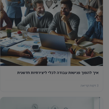
איך להפוך פגישות עבודה לכלי ליצירתיות חדשנית
3 דקות קריאה