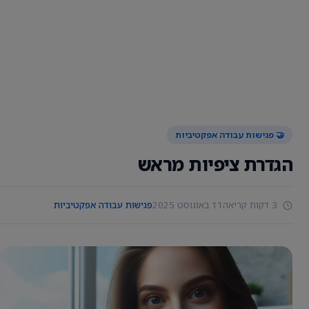
🤝 פגישות עבודה אפקטיביות
הגדרת ציפיות מראש
3 דקות קריאה
11 באוגוסט 2025
פגישות עבודה אפקטיביות