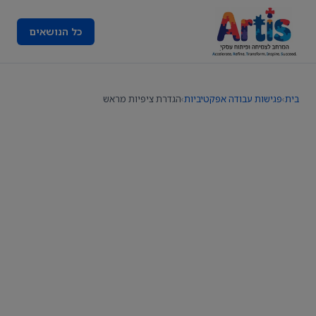
כל הנושאים
בית
›
פגישות עבודה אפקטיביות
›
הגדרת ציפיות מראש