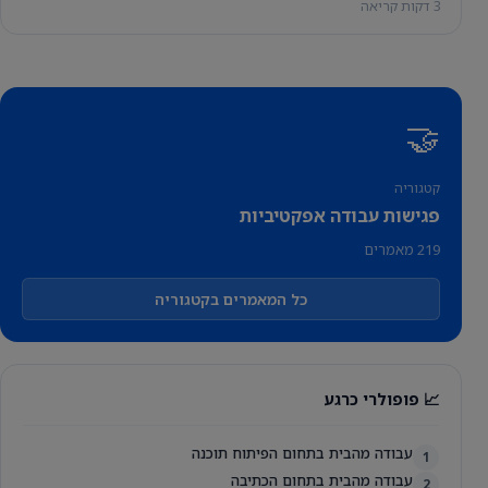
3 דקות קריאה
🤝
קטגוריה
פגישות עבודה אפקטיביות
219 מאמרים
כל המאמרים בקטגוריה
📈 פופולרי כרגע
עבודה מהבית בתחום הפיתוח תוכנה
1
עבודה מהבית בתחום הכתיבה
2