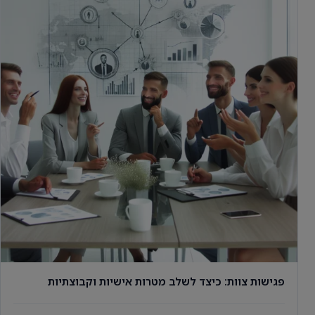
פגישות צוות: כיצד לשלב מטרות אישיות וקבוצתיות