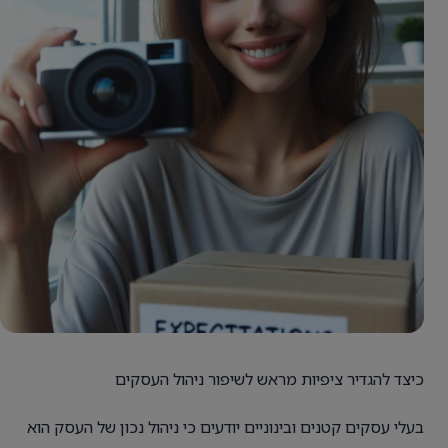
כיצד להגדיר ציפיות מראש לשיפור ניהול העסקים
בעלי עסקים קטנים ובינוניים יודעים כי ניהול נכון של העסק הוא