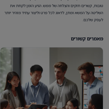
טובות, קשרים חזקים והצלחה של ממש. הגיע הזמן לקחת את
השליטה על המשא ומתן, לדאוג לכל פרט וליצור עתיד מזהיר יותר
לעסק שלכם.
מאמרים קשורים