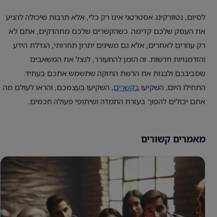
לסיום, נטוורקינג אסטרטגי אינו רק כלי, אלא תרבות שיכולה להניע
את העסק שלכם קדימה. כשהקשרים שלכם מתהדקים, אתם לא
רק עוזרים לאחרים, אלא גם משיגים יתרון תחרותי, הגדלת הידע
והזדמנויות חדשות. זה הזמן להתעורר, לנצל את המשאבים
שסביבכם ולבנות את הרשת החזקה שתשמש אתכם בעתיד.
התחילו היום, השקיעו
בקשרים
, השקיעו בעצמכם, והראו לעולם מה
אתם יכולים להפוך בעזרת התמדה ושיתופי פעולה חכמים.
מאמרים קשורים