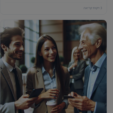
3 דקות קריאה