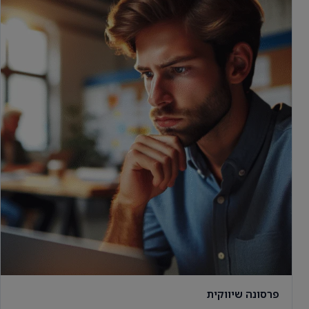
פרסונה שיווקית