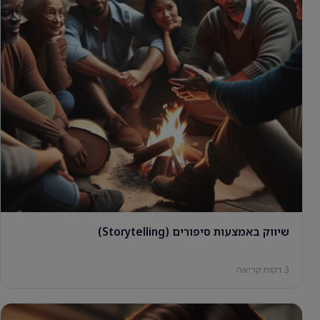
שיווק באמצעות סיפורים (Storytelling)
3 דקות קריאה