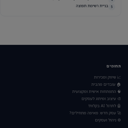
בניית רשימת תפוצה
5
תחומים
📈 שיווק ומכירות
🏠 עובדים מהבית
🧠 התפתחות אישית ומקצועית
🎨 עיצוב ומיתוג לעסקים
🤖 לתרגל AI בקלות!
🚀 עסק חדש: מאיפה מתחילים?
⚙️ ניהול ועסקים