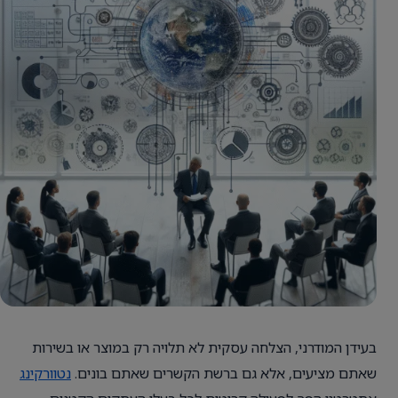
בעידן המודרני, הצלחה עסקית לא תלויה רק במוצר או בשירות
שאתם מציעים, אלא גם ברשת הקשרים שאתם בונים.
נטוורקינג