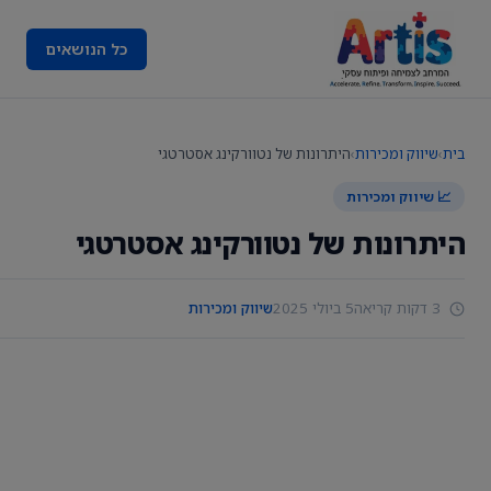
כל הנושאים
בית
›
שיווק ומכירות
›
היתרונות של נטוורקינג אסטרטגי
📈 שיווק ומכירות
היתרונות של נטוורקינג אסטרטגי
3 דקות קריאה
5 ביולי 2025
שיווק ומכירות