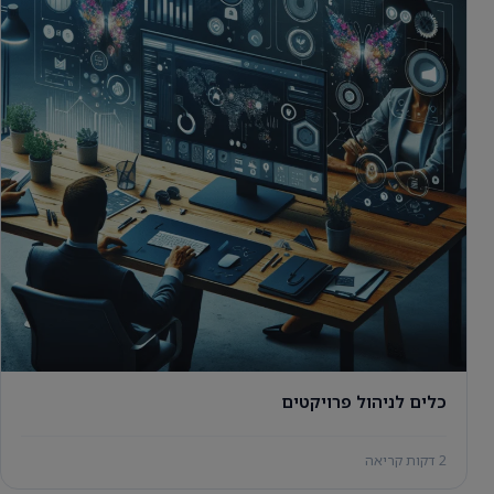
כלים לניהול פרויקטים
2 דקות קריאה