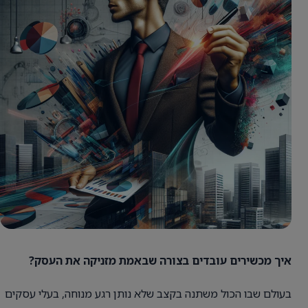
איך מכשירים עובדים בצורה שבאמת מזניקה את העסק?
בעולם שבו הכול משתנה בקצב שלא נותן רגע מנוחה, בעלי עסקים