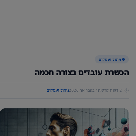
⚙️ ניהול ועסקים
הכשרת עובדים בצורה חכמה
2 דקות קריאה
1 בפברואר 2026
ניהול ועסקים