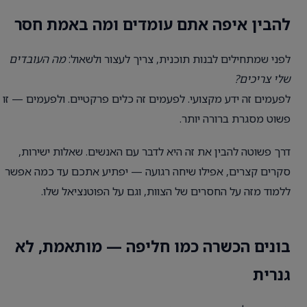
להבין איפה אתם עומדים ומה באמת חסר
לפני שמתחילים לבנות תוכנית, צריך לעצור ולשאול:
מה העובדים
שלי צריכים?
לפעמים זה ידע מקצועי. לפעמים זה כלים פרקטיים. ולפעמים — זו
פשוט מסגרת ברורה יותר.
דרך פשוטה להבין את זה היא לדבר עם האנשים. שאלות ישירות,
סקרים קצרים, אפילו שיחה רגועה — יפתיע אתכם עד כמה אפשר
ללמוד מזה על החסרים של הצוות, וגם על הפוטנציאל שלו.
בונים הכשרה כמו חליפה — מותאמת, לא
גנרית