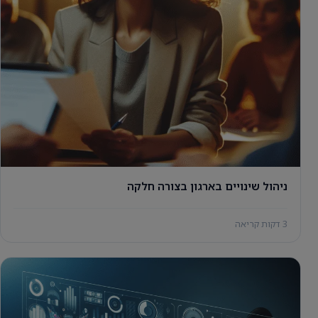
ניהול שינויים בארגון בצורה חלקה
3 דקות קריאה