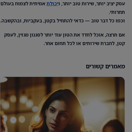
עסק יציב יותר, שירות טוב יותר, ו
יכולת
אמיתית לצמוח בעולם
תחרותי.
וכמו כל דבר טוב — כדאי להתחיל בקטן, בעקביות, ובהקשבה.
אם תרצה, אוכל לחדד את הטון עוד יותר לסגנון מגזין, לעסק
קטן, לחברת שירותים או לכל תחום אחר.
מאמרים קשורים