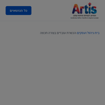
כל הנושאים
בית
›
ניהול ועסקים
›
הכשרת עובדים בצורה חכמה