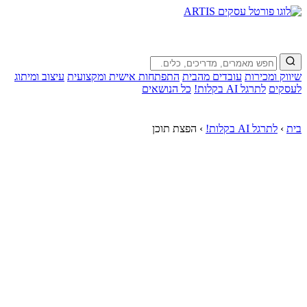
שיווק ומכירות
עובדים מהבית
התפתחות אישית ומקצועית
עיצוב ומיתוג
לעסקים
לתרגל AI בקלות!
כל הנושאים
בית
›
לתרגל AI בקלות!
›
הפצת תוכן