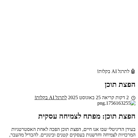
🤖 לתרגל AI בקלות!
הפצת תוכן
2 דקות קריאה
25 באוגוסט 2025
לתרגל AI בקלות!
הפצת תוכן: מפתח לצמיחה עסקית
בעידן הדיגיטלי שבו אנו חיים, הפצת תוכן הפכה לאחת האסטרטגיות
המרכזיות לצמיחה וחדשנות בעסקים קטנים ובינוניים. להבדיל מהעבר,