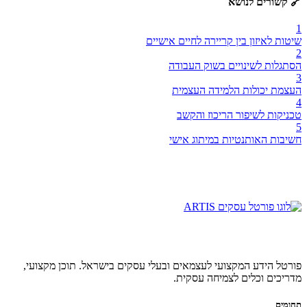
🔗 קשורים לנושא
1
שיטות לאיזון בין קריירה לחיים אישיים
2
הסתגלות לשינויים בשוק העבודה
3
העצמת יכולות הלמידה העצמית
4
טכניקות לשיפור הריכוז והקשב
5
חשיבות האותנטיות במיתוג אישי
פורטל הידע המקצועי לעצמאים ובעלי עסקים בישראל. תוכן מקצועי,
מדריכים וכלים לצמיחה עסקית.
תחומים