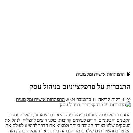
🧠 התפתחות אישית ומקצועית
התגברות על פרפקציוניזם בניהול עסק
3 דקות קריאה
11 בדצמבר 2024
התפתחות אישית ומקצועית
התגברות על פרפקציוניזם בניהול עסק היא דבר שאנחנו, בעלי העסקים
הקטנים והבינוניים, חווים לעיתים קרובות. כולנו רוצים להצליח, לנהל את
העסקים שלנו בצורה הטובה ביותר ולמצוא את הדרך להוציא לעולם את
המוצרים והשירותים שלנו ברמה הגבוהה ביותר. אך העמקה ברצון הזה