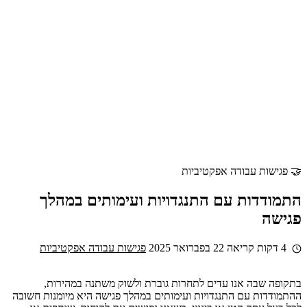
🤝 פגישות עבודה אפקטיביות
התמודדות עם התנגדויות ועימותים במהלך
פגישה
4 דקות קריאה
22 בפברואר 2025
פגישות עבודה אפקטיביות
בתקופה שבה אנו עדים לתחרות גוברת ולשוק משתנה במהירות,
ההתמודדות עם התנגדויות ועימותים במהלך פגישה היא מיומנות חשובה