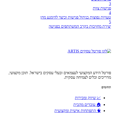
3
פגישות צוות
4
טעויות נפוצות בניהול פגישות וכיצד להימנע מהן
5
יצירת מחויבות בקרב המשתתפים בפגישה
פורטל הידע המקצועי לעצמאים ובעלי עסקים בישראל. תוכן מקצועי,
מדריכים וכלים לצמיחה עסקית.
תחומים
📈 שיווק ומכירות
🏠 עובדים מהבית
🧠 התפתחות אישית ומקצועית