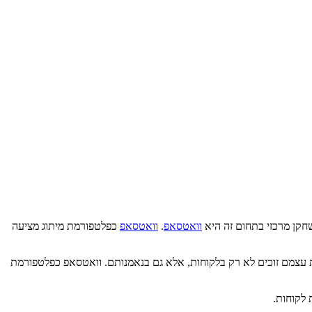
שחקן מרכזי בתחום זה היא
וואטסאפ
.
וואטסאפ
כפלטפורמת מיתוג מציעה
ת עצמם זוכים לא רק בלקוחות, אלא גם בנאמנותם. וואטסאפ כפלטפורמת
 לקוחות.