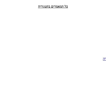
כל המאמרים בקטגוריה
ה