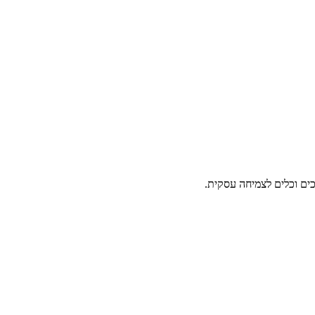
ים וכלים לצמיחה עסקית.