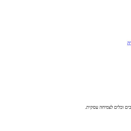
ה
ים וכלים לצמיחה עסקית.