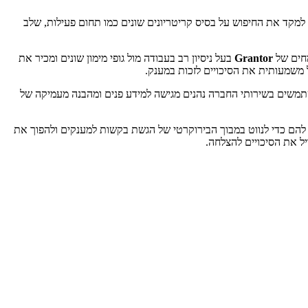
קד את החיפוש על בסיס קריטריונים שונים כמו תחום פעילות, שלב
מחים של
Grantor
בעל ניסיון רב בעבודה מול גופי מימון שונים ומכיר את
 משמעותית את הסיכויים לזכות במענק.
שתמשים בשירותי החברה נהנים מגישה למידע פנים ומהבנה מעמיקה של
ם להם כדי לנווט במבוך הבירוקרטי של הגשת בקשות למענקים ולהפוך את
ל את הסיכויים להצלחה.