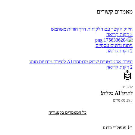
מאמרים קשורים
חיזוק הקשר עם הלקוחות דרך חוויית משתמש
2 דקות קריאה
ניתוח נתונים עסקיים
2 דקות קריאה
יצירת אסטרטגיית שיווק מבוססת AI ליצירת מודעות מותג
2 דקות קריאה
🤖
קטגוריה
לתרגל AI בקלות!
295 מאמרים
כל המאמרים בקטגוריה
📈 פופולרי כרגע