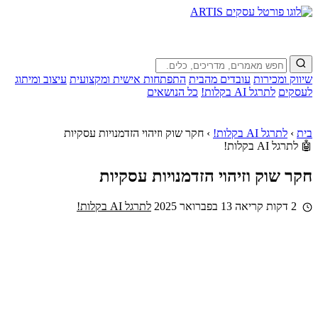
שיווק ומכירות
עובדים מהבית
התפתחות אישית ומקצועית
עיצוב ומיתוג
לעסקים
לתרגל AI בקלות!
כל הנושאים
בית
›
לתרגל AI בקלות!
›
חקר שוק וזיהוי הזדמנויות עסקיות
🤖 לתרגל AI בקלות!
חקר שוק וזיהוי הזדמנויות עסקיות
2 דקות קריאה
13 בפברואר 2025
לתרגל AI בקלות!