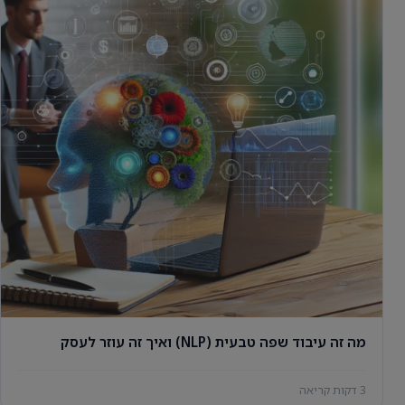
מה זה עיבוד שפה טבעית (NLP) ואיך זה עוזר לעסק
3 דקות קריאה