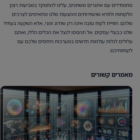
מתמודדים עם אתגרים משתנים, עלינו להתמקד בשביעות רצון
הלקוחות ולוודא שהשירותים וההצעות שלנו מתאימים לצרכים
שלהם. חוויית לקוח טובה אינה רק שדרוג זמני, אלא השקעה בעתיד
שלנו כבעלי עסקים. אל תהססו לנצל את הכלים הללו, ואתם
עלולים לגלות עולמות חדשים במערכות היחסים שלכם עם
לקוחותיכם.
מאמרים קשורים