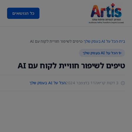
כל הנושאים
בית
›
הכל על AI בעסק שלך
›
טיפים לשיפור חוויית לקוח עם AI
✨ הכל על AI בעסק שלך
טיפים לשיפור חוויית לקוח עם AI
3 דקות קריאה
11 בדצמבר 2024
הכל על AI בעסק שלך