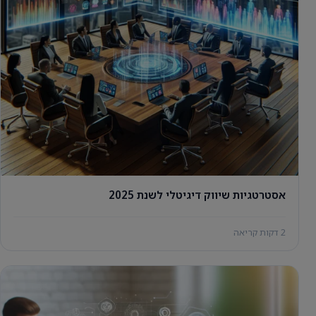
אסטרטגיות שיווק דיגיטלי לשנת 2025
2 דקות קריאה