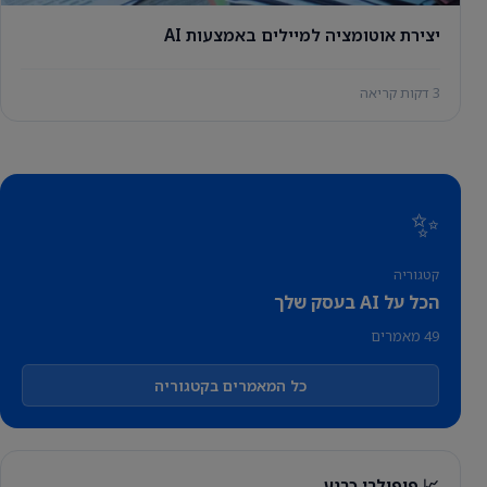
יצירת אוטומציה למיילים באמצעות AI
3 דקות קריאה
✨
קטגוריה
הכל על AI בעסק שלך
49 מאמרים
כל המאמרים בקטגוריה
📈 פופולרי כרגע