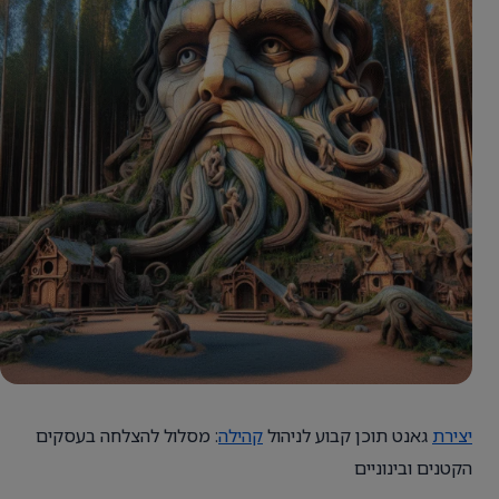
יצירת
גאנט תוכן קבוע לניהול
קהילה
: מסלול להצלחה בעסקים
הקטנים ובינוניים