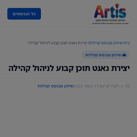
כל הנושאים
בית
›
שיווק מבוסס קהילות
›
יצירת גאנט תוכן קבוע לניהול קהילה
👥 שיווק מבוסס קהילות
יצירת גאנט תוכן קבוע לניהול קהילה
3 דקות קריאה
11 במאי 2025
שיווק מבוסס קהילות