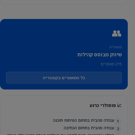
👥
קטגוריה
שיווק מבוסס קהילות
215 מאמרים
כל המאמרים בקטגוריה
📈 פופולרי כרגע
עבודה מהבית בתחום הפיתוח תוכנה
1
עבודה מהבית בתחום הכתיבה
2