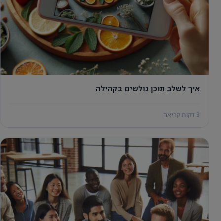
איך לשלב תוכן גולשים בקהילה
3 דקות קריאה