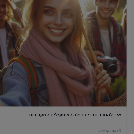
איך להחזיר חברי קהילה לא פעילים למעורבות
3 דקות קריאה