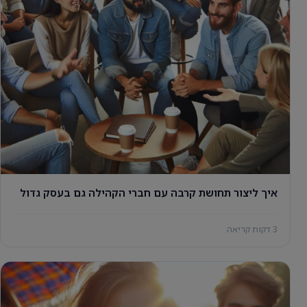
איך ליצור תחושת קרבה עם חברי הקהילה גם בעסק גדול
3 דקות קריאה