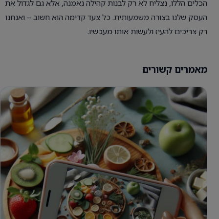
הכלים הללו, נצליח לא רק לבנות קהילה נאמנה, אלא גם לגדול את
העסק שלנו בצורה משמעותית. כל צעד קדימה הוא חשוב – ואנחנו
רק צריכים להעיז ולעשות אותו מעכשיו.
מאמרים קשורים