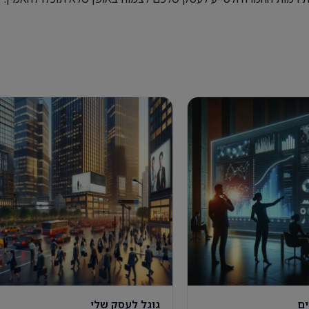
ים
גוגל לעסק שלי