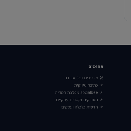
תחומים
🛠 מדריכים וכלי עבודה
📌 כתיבה שיווקית
📌 socialbee מפלצת המדיה
📌 נטוורקינג וקשרים עסקיים
📌 חדשות כלכלה ועסקים