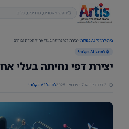
בית
›
לתרגל AI בקלות!
›
יצירת דפי נחיתה בעלי אחוזי המרה גבוהים
🤖 לתרגל AI בקלות!
יצירת דפי נחיתה בעלי אחו
2 דקות קריאה
7 בפברואר 2025
לתרגל AI בקלות!