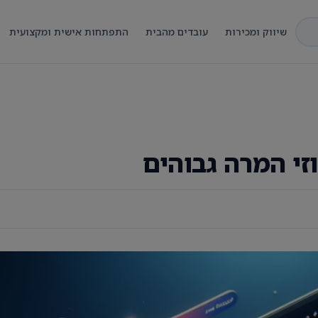
שיווק ומכירות
עובדים מהבית
התפתחות אישית ומקצועית
זי המרה גבוהים