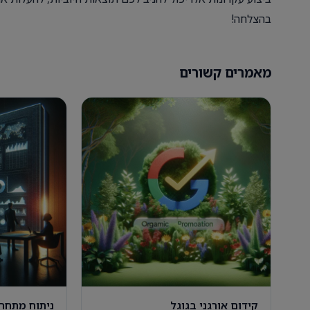
בהצלחה!
מאמרים קשורים
קידום אורגני בגוגל
ניתוח מתחר