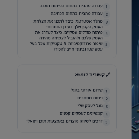
עבודה מהבית בתחום הפיתוח תוכנה
1
עבודה מהבית בתחום הכתיבה
2
מהלך אסטרטגי: כיצד לתכנן את הצלחת
3
העסק הקטן שלך בעידן התחרותי
פיתוח מודלים עסקיים: כיצד לשדרג את
4
העסק שלכם ולהוביל לצמיחה מהירה
שיפור פרודוקטיביות: 5 טקטיקות שכל בעל
5
עסק קטן ובינוני חייב להכיר!
🔗 קשורים לנושא
קידום אורגני בגוגל
1
ניתוח מתחרים
2
גוגל לעסק שלי
3
קמפיינים לעסקים קטנים
4
דרכים לשיווק מוצרים באמצעות תוכן ויזואלי
5