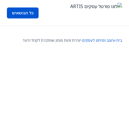
כל הנושאים
בית
›
עיצוב ומיתוג לעסקים
›
יצירת זהות מותג שמדברת לקהל היעד