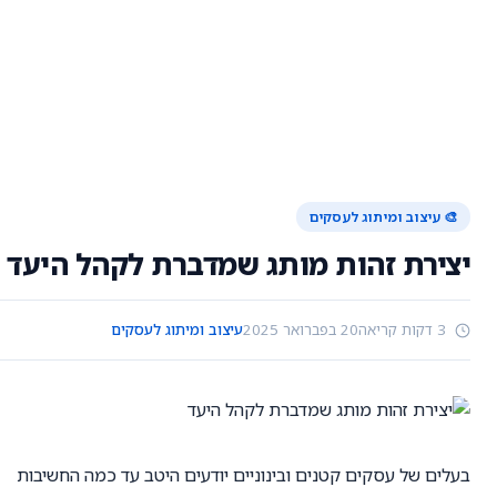
🎨 עיצוב ומיתוג לעסקים
יצירת זהות מותג שמדברת לקהל היעד
3 דקות קריאה
20 בפברואר 2025
עיצוב ומיתוג לעסקים
בעלים של עסקים קטנים ובינוניים יודעים היטב עד כמה החשיבות