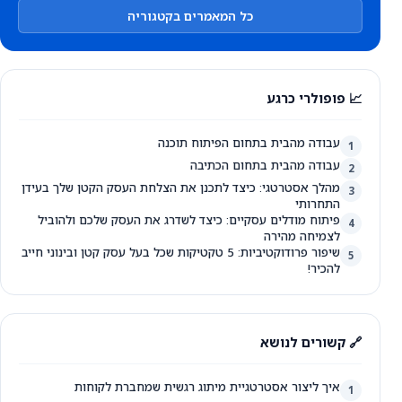
כל המאמרים בקטגוריה
📈 פופולרי כרגע
עבודה מהבית בתחום הפיתוח תוכנה
1
עבודה מהבית בתחום הכתיבה
2
מהלך אסטרטגי: כיצד לתכנן את הצלחת העסק הקטן שלך בעידן
3
התחרותי
פיתוח מודלים עסקיים: כיצד לשדרג את העסק שלכם ולהוביל
4
לצמיחה מהירה
שיפור פרודוקטיביות: 5 טקטיקות שכל בעל עסק קטן ובינוני חייב
5
להכיר!
🔗 קשורים לנושא
איך ליצור אסטרטגיית מיתוג רגשית שמחברת לקוחות
1