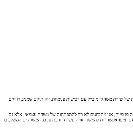
ל יצירת משחקי מובייל עם רכישות פנימיות. זהו תחום שמניב רווחים
ות פנימיות, אנו מתכוונים לא רק להתפתחות של משחק עצמאי, אלא גם
גם יציעו אפשרויות להמשך חוויה עשירה ורבת פנים. המשחקים המשלבים