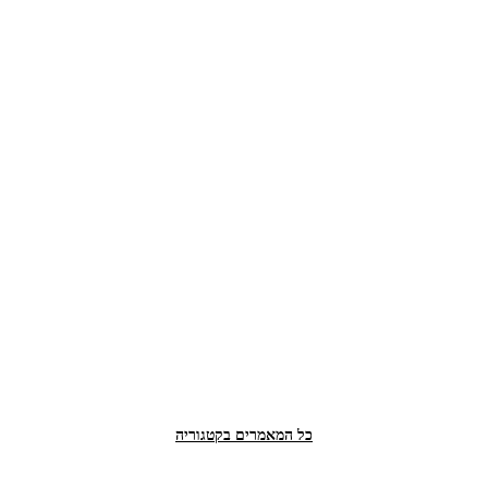
כל המאמרים בקטגוריה