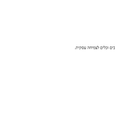
ים וכלים לצמיחה עסקית.