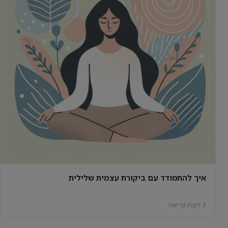
איך להתמודד עם ביקורת עצמית שלילית
3 דקות קריאה