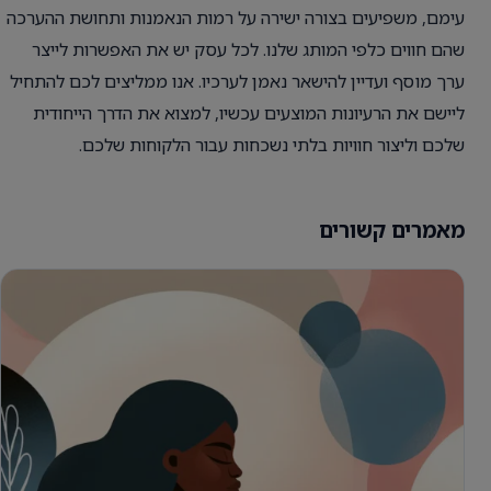
עימם, משפיעים בצורה ישירה על רמות הנאמנות ותחושת ההערכה
שהם חווים כלפי המותג שלנו. לכל עסק יש את האפשרות לייצר
ערך מוסף ועדיין להישאר נאמן לערכיו. אנו ממליצים לכם להתחיל
ליישם את הרעיונות המוצעים עכשיו, למצוא את הדרך הייחודית
שלכם וליצור חוויות בלתי נשכחות עבור הלקוחות שלכם.
מאמרים קשורים