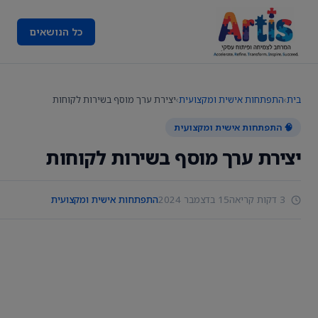
כל הנושאים
בית
›
התפתחות אישית ומקצועית
›
יצירת ערך מוסף בשירות לקוחות
🧠 התפתחות אישית ומקצועית
יצירת ערך מוסף בשירות לקוחות
3 דקות קריאה
15 בדצמבר 2024
התפתחות אישית ומקצועית