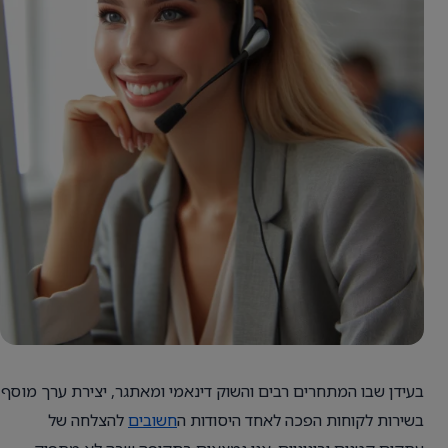
בעידן שבו המתחרים רבים והשוק דינאמי ומאתגר, יצירת ערך מוסף
בשירות לקוחות הפכה לאחד היסודות ה
חשובים
להצלחה של