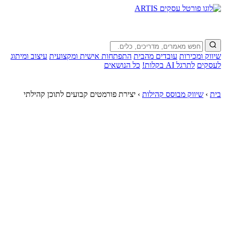
שיווק ומכירות
עובדים מהבית
התפתחות אישית ומקצועית
עיצוב ומיתוג
לעסקים
לתרגל AI בקלות!
כל הנושאים
בית
›
שיווק מבוסס קהילות
›
יצירת פורמטים קבועים לתוכן קהילתי