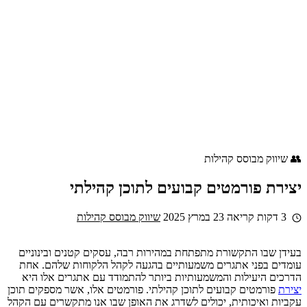
👥 שיווק מבוסס קהילות
יצירת פורמטים קבועים לתוכן קהילתי
3 דקות קריאה
23 במרץ 2025
שיווק מבוסס קהילות
בעידן שבו התקשורת מתפתחת במהירות רבה, עסקים קטנים ובינוניים
עומדים בפני אתגרים משמעותיים בהגעה לקהל הלקוחות שלהם. אחת
הדרכים היעילות והמשמעותיות ביותר להתמודד עם אתגרים אלו היא
יצירת
פורמטים קבועים לתוכן קהילתי. פורמטים אלו, אשר מספקים תוכן
עקביות ואיכותית, יכולים לשדרג את האופן שבו אנו מתקשרים עם הקהל