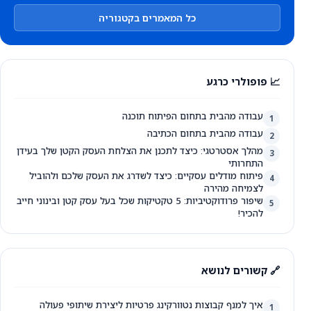
כל המאמרים בקטגוריה
📈 פופולרי כרגע
עבודה מהבית בתחום הפיתוח תוכנה
1
עבודה מהבית בתחום הכתיבה
2
מהלך אסטרטגי: כיצד לתכנן את הצלחת העסק הקטן שלך בעידן
3
התחרותי
פיתוח מודלים עסקיים: כיצד לשדרג את העסק שלכם ולהוביל
4
לצמיחה מהירה
שיפור פרודוקטיביות: 5 טקטיקות שכל בעל עסק קטן ובינוני חייב
5
להכיר!
🔗 קשורים לנושא
איך למנף קבוצות נטוורקינג פרטיות ליצירת שיתופי פעולה
1