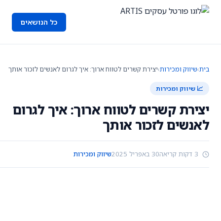
כל הנושאים
בית
›
שיווק ומכירות
›
יצירת קשרים לטווח ארוך: איך לגרום לאנשים לזכור אותך
📈 שיווק ומכירות
יצירת קשרים לטווח ארוך: איך לגרום
לאנשים לזכור אותך
3 דקות קריאה
30 באפריל 2025
שיווק ומכירות