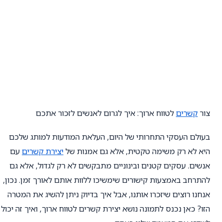
צור
קשרים
לטווח ארוך: איך לגרום לאנשים לזכור אתכם
בעולם העסקי התחרותי של היום, העלאת המודעות למותג שלכם
היא לא רק משימה טקטית, אלא גם אמנות של
יצירת קשרים
עם
אנשים. עסקים קטנים ובינוניים מתבקשים לא רק לגדול, אלא גם
להתרחב באמצעות קישורים שימשיכו ללוות אותם לאורך זמן. נכון,
אנחנו רוצים שיזכרו אותנו, אבל איך בדיוק ניתן להשיג את המטרה
הזו? כאן נכנס לתמונה נושא יצירת קשרים לטווח ארוך, ואיך זה יכול