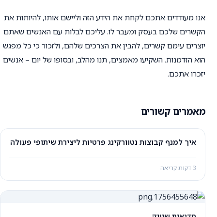
אנו מעודדים אתכם לקחת את הידע הזה וליישם אותו, להיותות את
הקשרים שלכם בעסק ומעבר לו. עליכם לבלות עם האנשים שאתם
יוצרים עימם קשרים, להבין את הצרכים שלהם, ולזכור כי כל מפגש
הוא הזדמנות. השקיעו מאמצים, תנו מהלב, ובסופו של יום – אנשים
יזכרו אתכם.
מאמרים קשורים
איך למנף קבוצות נטוורקינג פרטיות ליצירת שיתופי פעולה
3 דקות קריאה
סדנאות שיווק