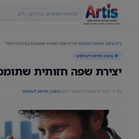
בית
›
עיצוב ומיתוג לעסקים
›
יצירת שפה חזותית שתומכת בשיווק דיגיטלי
🎨 עיצוב ומיתוג לעסקים
יצירת שפה חזותית שתומכת
3 דקות קריאה
12 בדצמבר 2024
עיצוב ומיתוג לעסקים