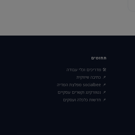
תחומים
🛠 מדריכים וכלי עבודה
📌 כתיבה שיווקית
📌 socialbee מפלצת המדיה
📌 נטוורקינג וקשרים עסקיים
📌 חדשות כלכלה ועסקים