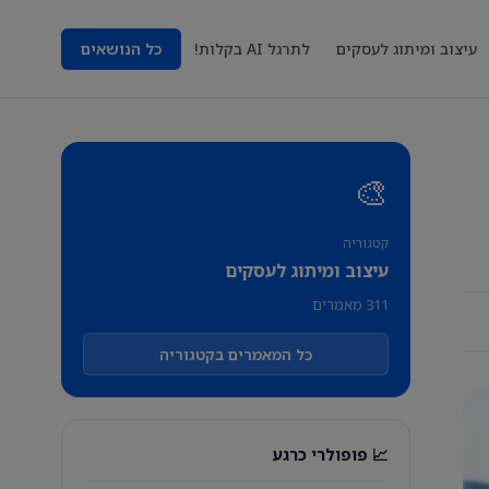
עיצוב ומיתוג לעסקים
לתרגל AI בקלות!
כל הנושאים
🎨
קטגוריה
עיצוב ומיתוג לעסקים
311 מאמרים
כל המאמרים בקטגוריה
📈 פופולרי כרגע