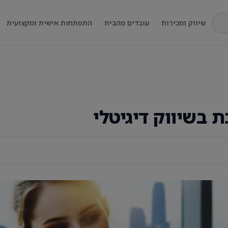
שיווק ומכירות
עובדים מהבית
התפתחות אישית ומקצועית
 בשיווק דיגיטלי