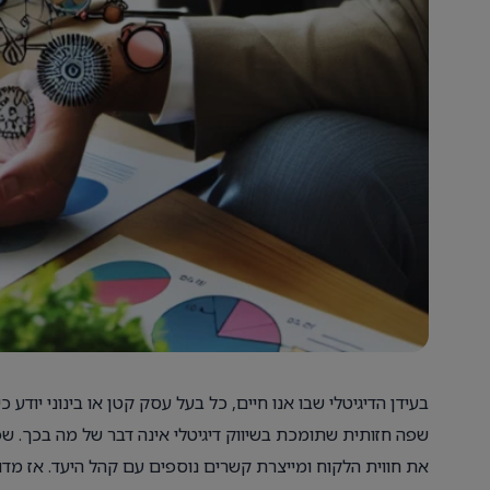
בעידן הדיגיטלי שבו אנו חיים, כל בעל עסק קטן או בינוני יודע
שפה חזותית שתומכת בשיווק דיגיטלי אינה דבר של מה בכך. שפ
את חווית הלקוח ומייצרת קשרים נוספים עם קהל היעד. אז מדו