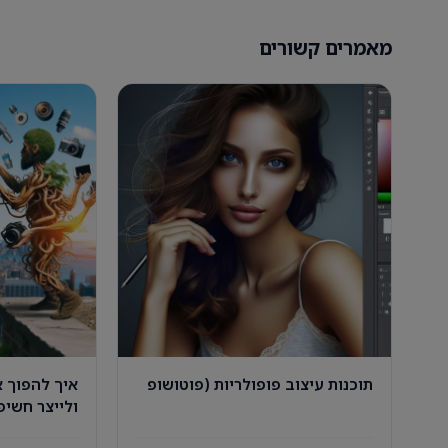
מאמרים קשורים
תוכנות עיצוב פופולריות (פוטושופ
איך להפוך א
ולייצר חשיפ