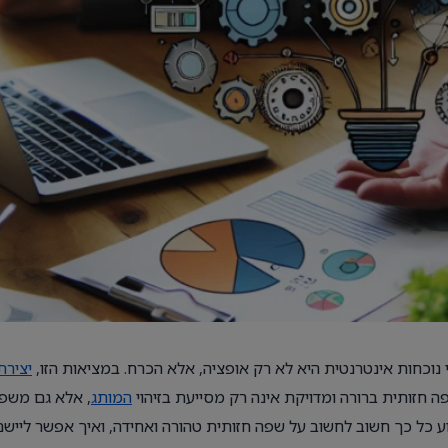
 כי נוכחות אינטרנטית היא לא רק אופציה, אלא הכרח. במציאות הזו,
יצירת
ה חזותית ברורה ומדויקת אינה רק מסייעת בזיהוי
המותג
, אלא גם משפ
ע כל כך חשוב לחשוב על שפה חזותית טהורה ואחידה, ואיך אפשר ליישם