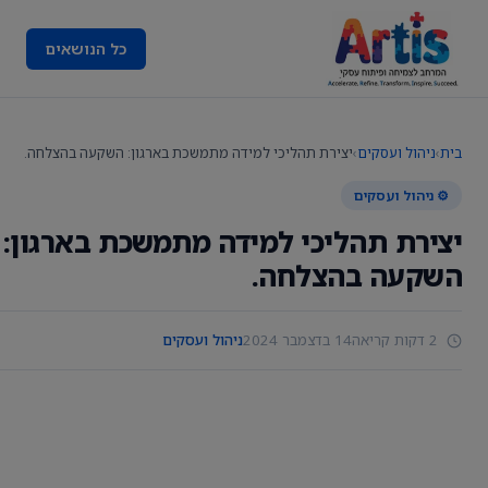
כל הנושאים
בית
›
ניהול ועסקים
›
יצירת תהליכי למידה מתמשכת בארגון: השקעה בהצלחה.
⚙️ ניהול ועסקים
יצירת תהליכי למידה מתמשכת בארגון:
השקעה בהצלחה.
2 דקות קריאה
14 בדצמבר 2024
ניהול ועסקים