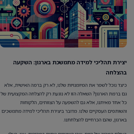
יצירת תהליכי למידה מתמשכת בארגון: השקעה
בהצלחה
כיצד נוכל לשפר את המיומנויות שלנו, לא רק ברמה האישית, אלא
גם ברמת הארגון? השאלה הזו לא נוגעת רק להצלחה המקצועית של
כל אחד מאיתנו, אלא גם להשפעה על הצוותים, הלקוחות
והשותפים העסקיים שלנו. מדובר ביצירת תהליכי למידה מתמשכים
בארגון, שהם הכרחיים להצלחתנו.