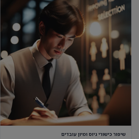
שיפור כישורי גיוס ומיון עובדים