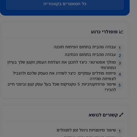
כל המאמרים בקטגוריה
📈 פופולרי כרגע
עבודה מהבית בתחום הפיתוח תוכנה
1
עבודה מהבית בתחום הכתיבה
2
מהלך אסטרטגי: כיצד לתכנן את הצלחת העסק הקטן שלך בעידן
3
התחרותי
פיתוח מודלים עסקיים: כיצד לשדרג את העסק שלכם ולהוביל
4
לצמיחה מהירה
שיפור פרודוקטיביות: 5 טקטיקות שכל בעל עסק קטן ובינוני חייב
5
להכיר!
🔗 קשורים לנושא
שיפור מיומנויות ניהול זמן למנהלים
1