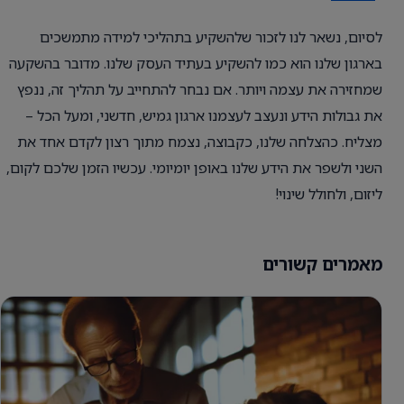
לסיום, נשאר לנו לזכור שלהשקיע בתהליכי למידה מתמשכים
בארגון שלנו הוא כמו להשקיע בעתיד העסק שלנו. מדובר בהשקעה
שמחזירה את עצמה ויותר. אם נבחר להתחייב על תהליך זה, ננפץ
את גבולות הידע ונעצב לעצמנו ארגון גמיש, חדשני, ומעל הכל –
מצליח. כהצלחה שלנו, כקבוצה, נצמח מתוך רצון לקדם אחד את
השני ולשפר את הידע שלנו באופן יומיומי. עכשיו הזמן שלכם לקום,
ליזום, ולחולל שינוי!
מאמרים קשורים