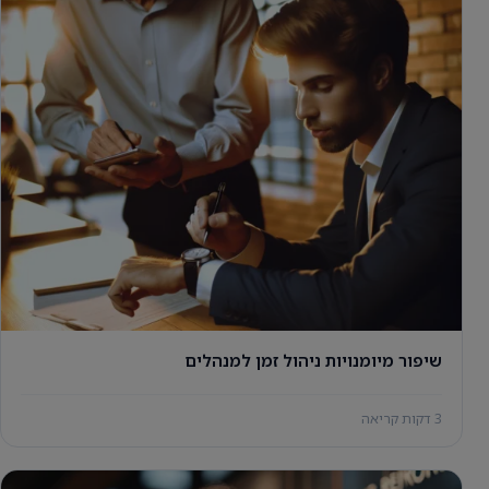
שיפור מיומנויות ניהול זמן למנהלים
3 דקות קריאה