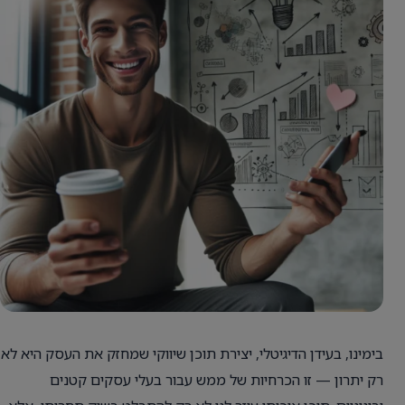
בימינו, בעידן הדיגיטלי, יצירת תוכן שיווקי שמחזק את העסק היא לא
רק יתרון — זו הכרחיות של ממש עבור בעלי עסקים קטנים