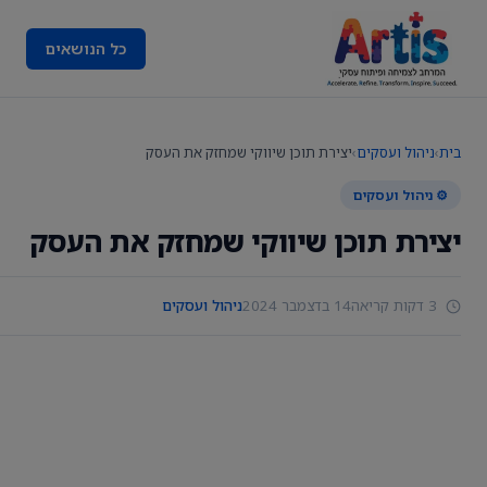
כל הנושאים
בית
›
ניהול ועסקים
›
יצירת תוכן שיווקי שמחזק את העסק
⚙️ ניהול ועסקים
יצירת תוכן שיווקי שמחזק את העסק
3 דקות קריאה
14 בדצמבר 2024
ניהול ועסקים