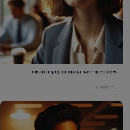
שיפור כישורי זיהוי הזדמנויות עסקיות חדשות
3 דקות קריאה