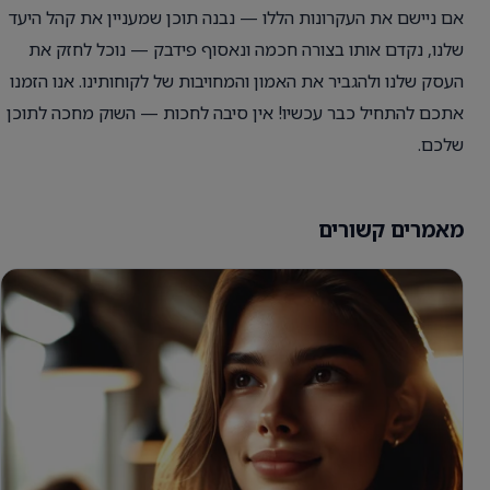
אם ניישם את העקרונות הללו — נבנה תוכן שמעניין את קהל היעד
שלנו, נקדם אותו בצורה חכמה ונאסוף פידבק — נוכל לחזק את
העסק שלנו ולהגביר את האמון והמחויבות של לקוחותינו. אנו הזמנו
אתכם להתחיל כבר עכשיו! אין סיבה לחכות — השוק מחכה לתוכן
שלכם.
מאמרים קשורים