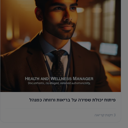
פיתוח יכולת שמירה על בריאות ורווחה כמנהל
3 דקות קריאה