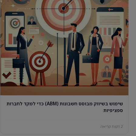
שימוש בשיווק מבוסס חשבונות (ABM) כדי למקד לחברות
ספציפיות
2 דקות קריאה