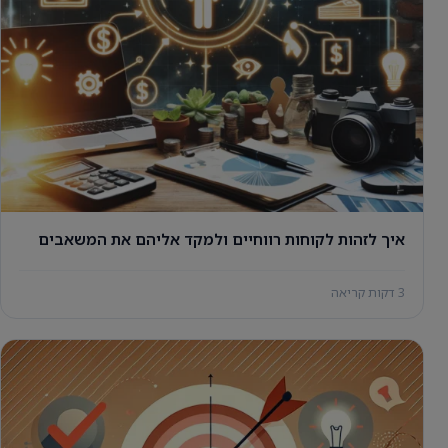
איך לזהות לקוחות רווחיים ולמקד אליהם את המשאבים
3 דקות קריאה