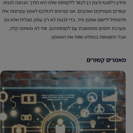
מידע רלוונטי ורצון כן לעזור ללקוחות שלנו היא הדרך הנכונה לבנות
קשרים מעמיקים ואוהבים. אנו קוראים לכולכם לאמץ עקרונות אלו
ולהתחיל ליישם אותם מיד, כדי לבנות לא רק עסק מצליח אלא גם
מערכת יחסים מתמשכת עם לקוחותיכם. זוהי לא משימה קלה,
אבל התוצאות בהחלט שוות את המאמץ.
מאמרים קשורים