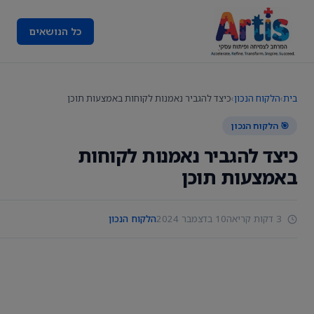
כל הנושאים
בית
›
הלקוח הנכון
›
כיצד להגביר נאמנות לקוחות באמצעות תוכן
🎯 הלקוח הנכון
כיצד להגביר נאמנות לקוחות
באמצעות תוכן
3 דקות קריאה
10 בדצמבר 2024
הלקוח הנכון