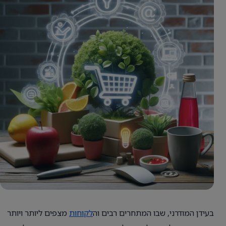
בעידן המודרני, שבו המתחרים רבים וה
לקוחות
מצפים ליותר ויותר