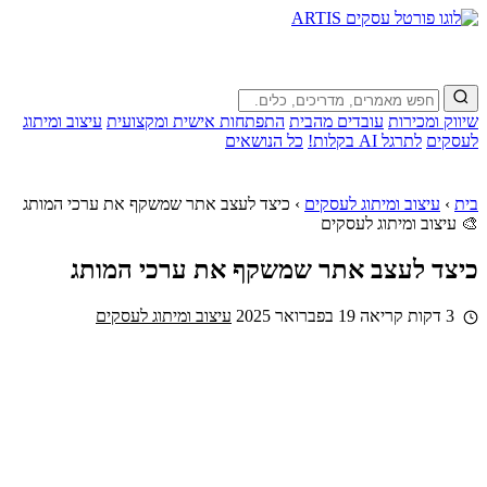
שיווק ומכירות
עובדים מהבית
התפתחות אישית ומקצועית
עיצוב ומיתוג
לעסקים
לתרגל AI בקלות!
כל הנושאים
בית
›
עיצוב ומיתוג לעסקים
›
כיצד לעצב אתר שמשקף את ערכי המותג
🎨 עיצוב ומיתוג לעסקים
כיצד לעצב אתר שמשקף את ערכי המותג
3 דקות קריאה
19 בפברואר 2025
עיצוב ומיתוג לעסקים