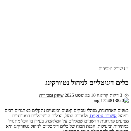
📈 שיווק ומכירות
כלים דיגיטליים לניהול נטוורקינג
3 דקות קריאה
10 באוגוסט 2025
שיווק ומכירות
בשנים האחרונות, מנהלי עסקים קטנים ובינוניים נתקלים באתגרים רבים
בניהול
קשרים עסקיים
, ולמרבה המזל, הכלים הדיגיטליים המודרניים
מציעים פתרונות חדשניים שמקלים על המלאכה. בעידן בו הכל מתנהל
במהירות וביעילות, הבנת הכוח של כלים דיגיטליים לניהול נטוורקינג היא