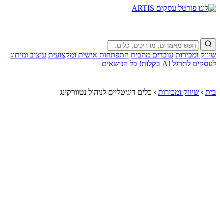
שיווק ומכירות
עובדים מהבית
התפתחות אישית ומקצועית
עיצוב ומיתוג
לעסקים
לתרגל AI בקלות!
כל הנושאים
בית
›
שיווק ומכירות
›
כלים דיגיטליים לניהול נטוורקינג