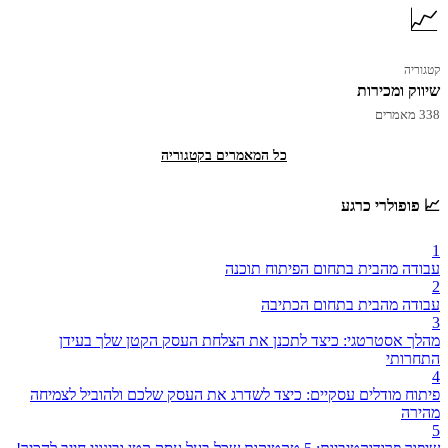
📈
קטגוריה
שיווק ומכירות
338 מאמרים
כל המאמרים בקטגוריה
📈 פופולרי כרגע
1
עבודה מהבית בתחום הפיתוח תוכנה
2
עבודה מהבית בתחום הכתיבה
3
מהלך אסטרטגי: כיצד לתכנן את הצלחת העסק הקטן שלך בעידן
התחרותי
4
פיתוח מודלים עסקיים: כיצד לשדרג את העסק שלכם ולהוביל לצמיחה
מהירה
5